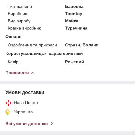
Тип тканини
Бавовна
Виробник
Toontoy
Вид виробу
Майка
Країна виробник
Туреччина
Основні
Оздоблення та прикраси
Стрази, Волани
Користувальницькі характеристики
Колір
Рожевий
Приховати
Умови доставки
Нова Пошта
Укрпошта
Всі умови доставки