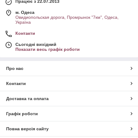
Працює з 22.07.2013
м. Одеса
Овидиопольская дорога, Промрынок "7км", Одеса,
Україна
Контакти
Сьогодні вихідний
Показати весь графік роботи
Про нас
Контакти
Доставка та оплата
Графік роботи
Повна версія сайту