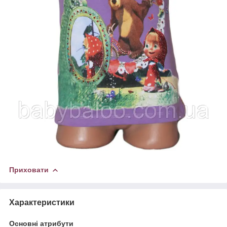
Приховати
Характеристики
Основні атрибути