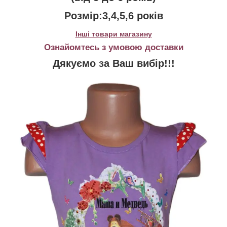
Розмір:3,4,5,6 років
Інші товари магазину
Ознайомтесь з умовою доставки
Дякуємо за Ваш вибір!!!