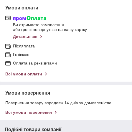
Умови оплати
Ви отримаєте замовлення
або гроші повернуться на вашу картку
Детальніше
Післяплата
Готівкою
Оплата за реквізитами
Всі умови оплати
Умови повернення
Повернення товару впродовж 14 днів за домовленістю
Всі умови повернення
Подібні товари компанії