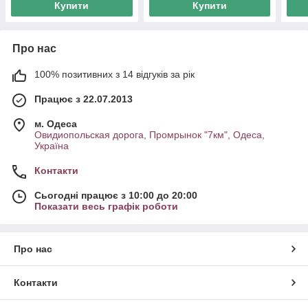
Купити
Купити
Про нас
100% позитивних з 14 відгуків за рік
Працює з 22.07.2013
м. Одеса
Овидиопольская дорога, Промрынок "7км", Одеса,
Україна
Контакти
Сьогодні працює з 10:00 до 20:00
Показати весь графік роботи
Про нас
Контакти