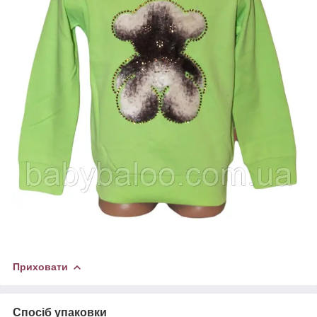
Приховати
Спосіб упаковки