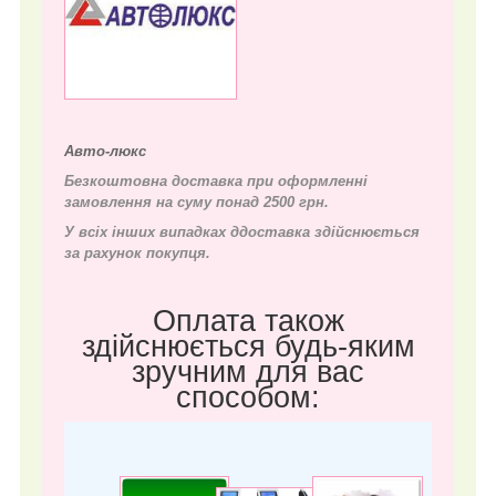
Авто-люкс
Безкоштовна доставка при оформленні
замовлення на суму понад 2500 грн.
У всіх інших випадках д
доставка здійснюється
за рахунок покупця.
Оплата також
здійснюється будь-яким
зручним для вас
способом: