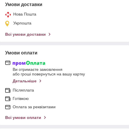
Умови доставки
Нова Пошта
Укрпошта
Всі умови доставки
Умови оплати
Ви отримаєте замовлення
або гроші повернуться на вашу картку
Детальніше
Післяплата
Готівкою
Оплата за реквізитами
Всі умови оплати