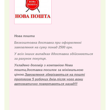
Нова пошта
Безкоштовна доставка при оформленні
замовлення на суму понад 2500 грн.
У всіх інших випадках д
доставка здійснюється
за рахунок покупця.
Укладено договір з компанією Нова
пошта,доставка посилок за мінімальною
ціною.
Замовлення зберігаються на пошті
протягом 5 робочих днів,після чого вони
автоматично повертаються назад!!!