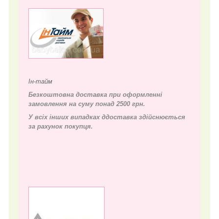
Ін-тайм
Безкоштовна доставка при оформленні
замовлення на суму понад 2500 грн.
У всіх інших випадках д
доставка здійснюється
за рахунок покупця.