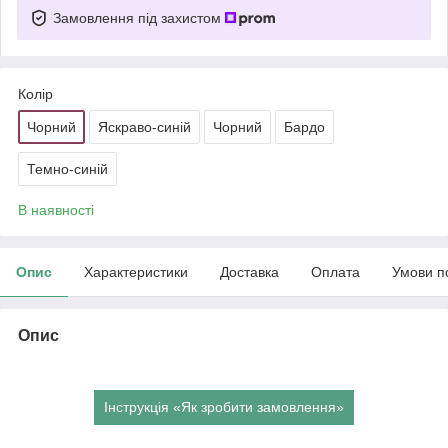
Замовлення під захистом
Колір
Чорний
Яскраво-синій
Чорний
Бардо
Темно-синій
В наявності
Опис
Характеристики
Доставка
Оплата
Умови п
Опис
Інструкція «Як зробити замовлення»