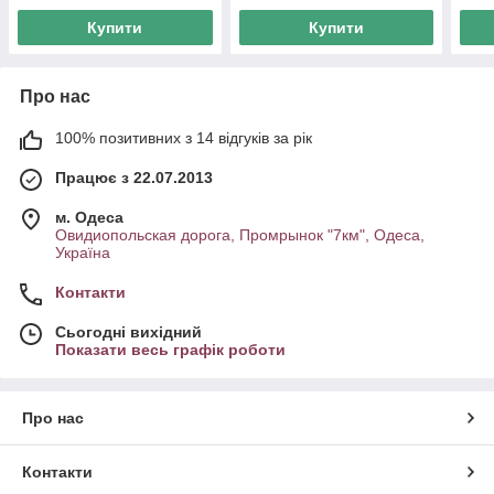
Купити
Купити
Про нас
100% позитивних з 14 відгуків за рік
Працює з 22.07.2013
м. Одеса
Овидиопольская дорога, Промрынок "7км", Одеса,
Україна
Контакти
Сьогодні вихідний
Показати весь графік роботи
Про нас
Контакти