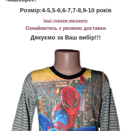
Розмір:4-5,5-6,6-7,7-8,9-10 років
Інші товари магазину
Ознайомтесь з умовою доставки
Дякуємо за Ваш вибір!!!