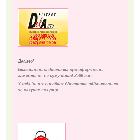
Делівері
Безкоштовна доставка при оформленні
замовлення на суму понад 2500 грн.
У всіх інших випадках д
доставка здійснюється
за рахунок покупця.