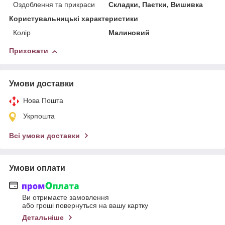
Оздоблення та прикраси
Складки, Паєтки, Вишивка
Користувальницькі характеристики
Колір
Малиновий
Приховати
Умови доставки
Нова Пошта
Укрпошта
Всі умови доставки
Умови оплати
Ви отримаєте замовлення
або гроші повернуться на вашу картку
Детальніше