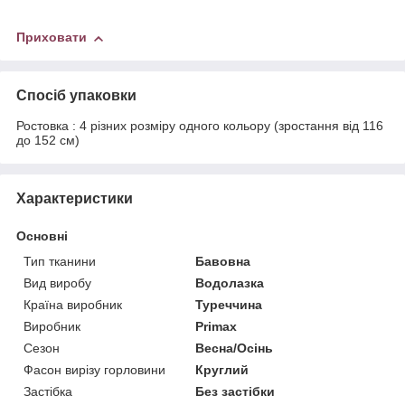
Приховати
Спосіб упаковки
Ростовка : 4 різних розміру одного кольору (зростання від 116
до 152 см)
Характеристики
Основні
Тип тканини
Бавовна
Вид виробу
Водолазка
Країна виробник
Туреччина
Виробник
Primax
Сезон
Весна/Осінь
Фасон вирізу горловини
Круглий
Застібка
Без застібки