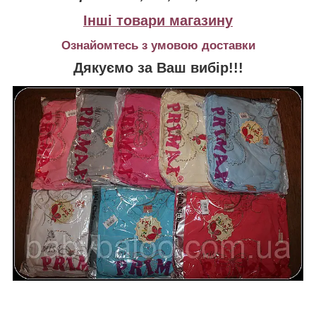
Інші товари магазину
Ознайомтесь з умовою доставки
Дякуємо за Ваш вибір!!!