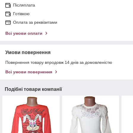
Післяплата
Готівкою
Оплата за реквізитами
Всі умови оплати
Умови повернення
Повернення товару впродовж 14 днів за домовленістю
Всі умови повернення
Подібні товари компанії