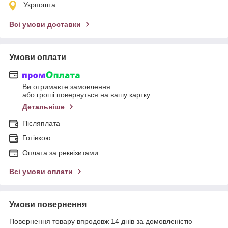
Укрпошта
Всі умови доставки
Умови оплати
Ви отримаєте замовлення
або гроші повернуться на вашу картку
Детальніше
Післяплата
Готівкою
Оплата за реквізитами
Всі умови оплати
Умови повернення
Повернення товару впродовж 14 днів за домовленістю