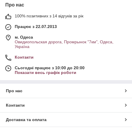
Про нас
100% позитивних з 14 відгуків за рік
Працює з 22.07.2013
м. Одеса
Овидиопольская дорога, Промрынок "7км", Одеса,
Україна
Контакти
Сьогодні працює з 10:00 до 20:00
Показати весь графік роботи
Про нас
Контакти
Доставка та оплата