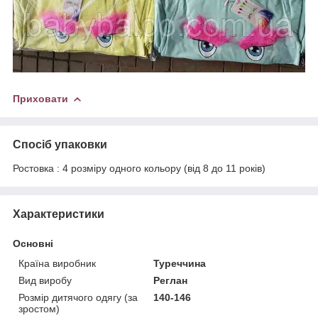
Приховати
Спосіб упаковки
Ростовка : 4 розміру одного кольору (від 8 до 11 років)
Характеристики
Основні
Країна виробник
Туреччина
Вид виробу
Реглан
Розмір дитячого одягу (за
140-146
зростом)