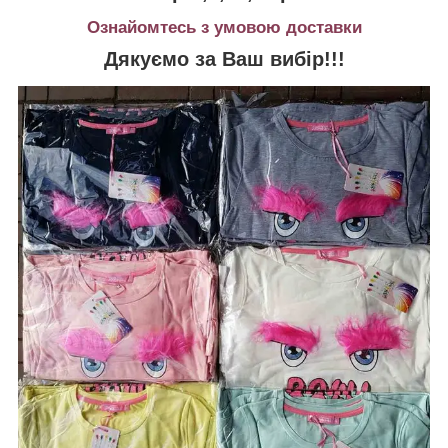
Ознайомтесь з умовою доставки
Дякуємо за Ваш вибір!!!