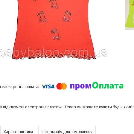
ії підключені електронні платежі. Тепер ви можете купити будь-який
Характеристики
Інформація для замовлення