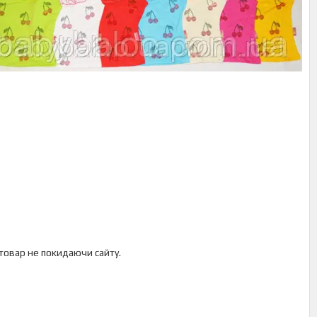
 товар не покидаючи сайту.