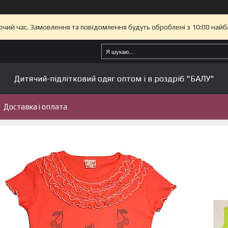
бочий час. Замовлення та повідомлення будуть оброблені з 10:00 найб
Дитячий-підлітковий одяг оптом і в роздріб "БАЛУ"
Доставка і оплата