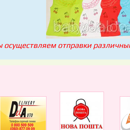
 осуществляем отправки различны