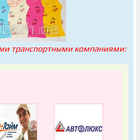
ми транспортными компаниями: