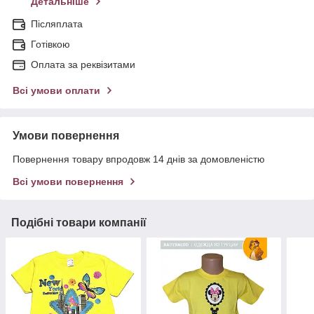
Детальніше
Післяплата
Готівкою
Оплата за реквізитами
Всі умови оплати
Умови повернення
Повернення товару впродовж 14 днів за домовленістю
Всі умови повернення
Подібні товари компанії