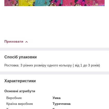
Приховати
Спосіб упаковки
Ростовка: 3 різних розміру одного кольору ( від 1 до 3 років)
Характеристики
Основні атрибути
Виробник
Умка
Країна виробник
Туреччина