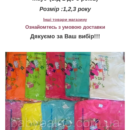
Розмір :1,2,3 року
Інші товари магазину
Ознайомтесь з умовою доставки
Дякуємо за Ваш вибір!!!