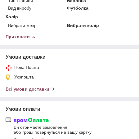
Тип тканини
Бавовна
Вид виробу
Футболка
Колір
Вибрати колір
Вибрати колір
Приховати
Умови доставки
Нова Пошта
Укрпошта
Всі умови доставки
Умови оплати
Ви отримаєте замовлення
або гроші повернуться на вашу картку