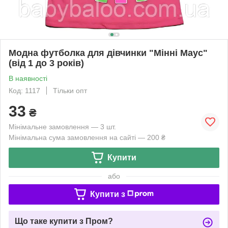
Модна футболка для дівчинки "Мінні Маус"
(від 1 до 3 років)
В наявності
Код: 1117
Тільки опт
33
₴
Мінімальне замовлення — 3 шт.
Мінімальна сума замовлення на сайті — 200 ₴
Купити
або
Купити з
Що таке купити з Пром?