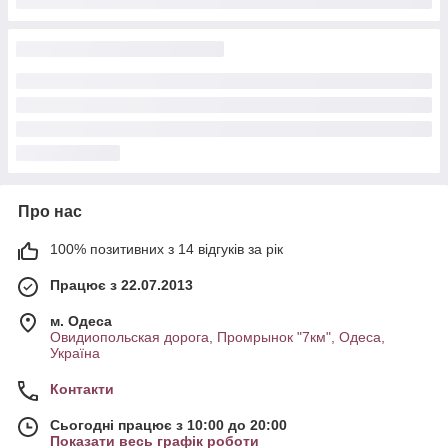
Про нас
100% позитивних з 14 відгуків за рік
Працює з 22.07.2013
м. Одеса
Овидиопольская дорога, Промрынок "7км", Одеса,
Україна
Контакти
Сьогодні працює з 10:00 до 20:00
Показати весь графік роботи