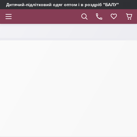
Дитячий-підлітковий одяг оптом і в роздріб "БАЛУ"