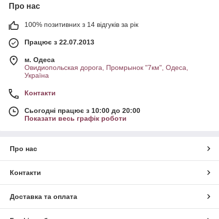
Про нас
100% позитивних з 14 відгуків за рік
Працює з 22.07.2013
м. Одеса
Овидиопольская дорога, Промрынок "7км", Одеса,
Україна
Контакти
Сьогодні працює з 10:00 до 20:00
Показати весь графік роботи
Про нас
Контакти
Доставка та оплата