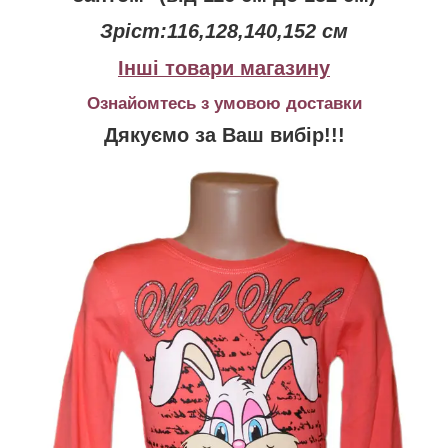
Зріст:116,128,140,152 см
Інші товари магазину
Ознайомтесь з умовою доставки
Дякуємо за Ваш вибір!!!