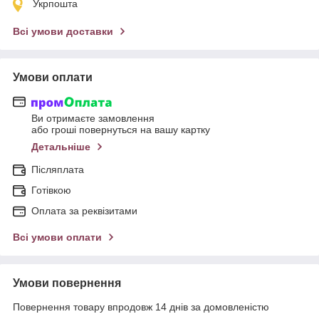
Укрпошта
Всі умови доставки
Умови оплати
Ви отримаєте замовлення
або гроші повернуться на вашу картку
Детальніше
Післяплата
Готівкою
Оплата за реквізитами
Всі умови оплати
Умови повернення
Повернення товару впродовж 14 днів за домовленістю