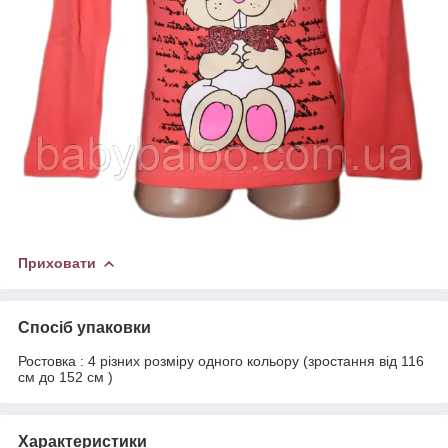
Приховати
Спосіб упаковки
Ростовка : 4 різних розміру одного кольору (зростання від 116
см до 152 см )
Характеристики