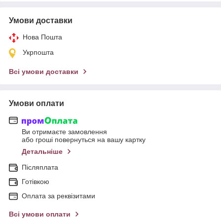
Умови доставки
Нова Пошта
Укрпошта
Всі умови доставки
Умови оплати
Ви отримаєте замовлення
або гроші повернуться на вашу картку
Детальніше
Післяплата
Готівкою
Оплата за реквізитами
Всі умови оплати