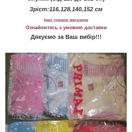
Зріст:116,128,140,152 см
Інші товари магазину
Ознайомтесь з умовою доставки
Дякуємо за Ваш вибір!!!