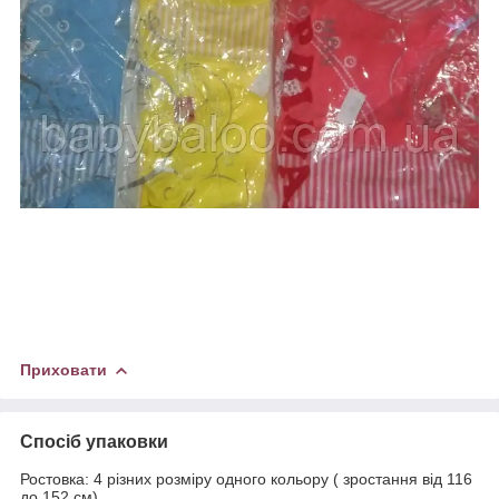
Приховати
Спосіб упаковки
Ростовка: 4 різних розміру одного кольору ( зростання від 116
до 152 см)