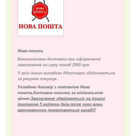
Нова пошта
Безкоштовна доставка при оформленні
замовлення на суму понад 2500 грн.
У всіх інших випадках д
доставка здійснюється
за рахунок покупця.
Укладено договір з компанією Нова
пошта,доставка посилок за мінімальною
ціною.
Замовлення зберігаються на пошті
протягом 5 робочих днів,після чого вони
автоматично повертаються назад!!!