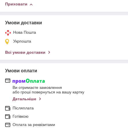
Приховати
Умови доставки
Нова Пошта
Укрпошта
Всі умови доставки
Умови оплати
Ви отримаєте замовлення
або гроші повернуться на вашу картку
Детальніше
Післяплата
Готівкою
Оплата за реквізитами