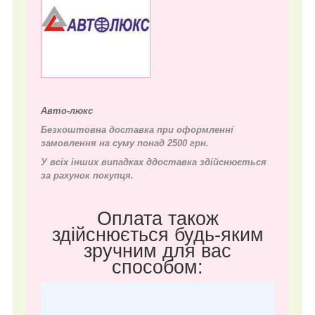
Авто-люкс
Безкоштовна доставка при оформленні
замовлення на суму понад 2500 грн.
У всіх інших випадках д
доставка здійснюється
за рахунок покупця.
Оплата також
здійснюється будь-яким
зручним для вас
способом: