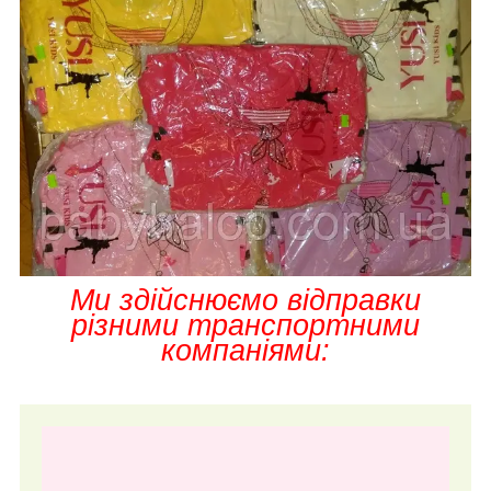
Ми здійснюємо відправки
різними транспортними
компаніями: