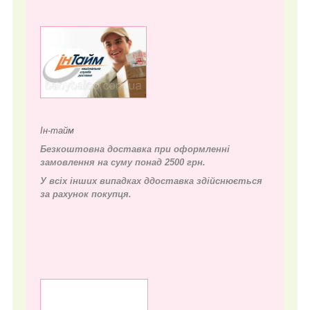
Ін-тайм
Безкоштовна доставка при оформленні
замовлення на суму понад 2500 грн.
У всіх інших випадках д
доставка здійснюється
за рахунок покупця.