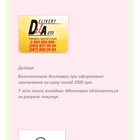
Делівері
Безкоштовна доставка при оформленні
замовлення на суму понад 2500 грн.
У всіх інших випадках д
доставка здійснюється
за рахунок покупця.