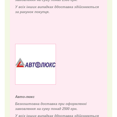
У всіх інших випадках д
доставка здійснюється
за рахунок покупця.
Авто-люкс
Безкоштовна доставка при оформленні
замовлення на суму понад 2500 грн.
У всіх інших випадках д
доставка здійснюється