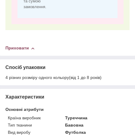
та сумою
замовлення.
Приховати
Спосіб упаковки
4 різних розміру одного кольору(від 1 до 8 років)
Характеристики
Основні атрибути
Країна виробник
Туреччина
Тип тканини
Бавовна
Вид виробу
Футболка