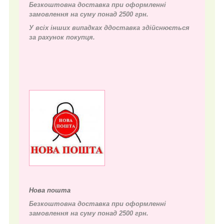
Безкоштовна доставка при оформленні
замовлення на суму понад 2500 грн.
У всіх інших випадках д
доставка здійснюється
за рахунок покупця.
Нова пошта
Безкоштовна доставка при оформленні
замовлення на суму понад 2500 грн.