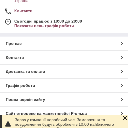
Україна
Контакти
Сьогодні працює з 10:00 до 20:00
Показати весь графік роботи
Про нас
Контакти
Доставка та оплата
Графік роботи
Повна версія сайту
Сайт створено на маркетплейсі
Prom.ua
Зараз у компанії неробочий час. Замовлення та
повідомлення будуть оброблені з 10:00 найближчого
Політика конфіденційності