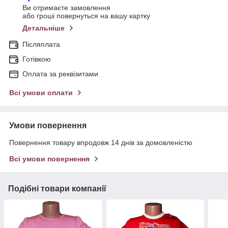
Ви отримаєте замовлення
або гроші повернуться на вашу картку
Детальніше
Післяплата
Готівкою
Оплата за реквізитами
Всі умови оплати
Умови повернення
Повернення товару впродовж 14 днів за домовленістю
Всі умови повернення
Подібні товари компанії