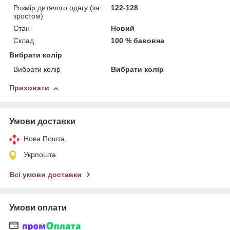
Розмір дитячого одягу (за
122-128
зростом)
Стан
Новий
Склад
100 % бавовна
Вибрати колір
Вибрати колір
Вибрати колір
Приховати
Умови доставки
Нова Пошта
Укрпошта
Всі умови доставки
Умови оплати