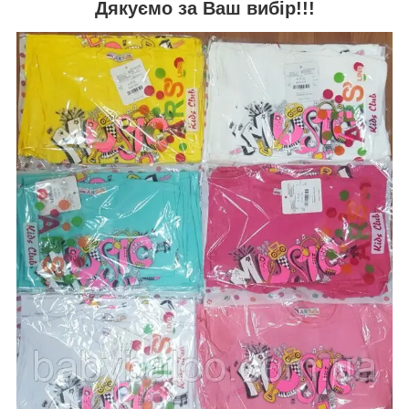
Дякуємо за Ваш вибір!!!