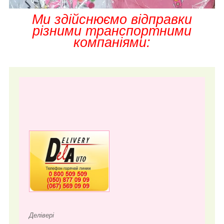
Ми здійснюємо відправки
різними транспортними
компаніями:
Делівері