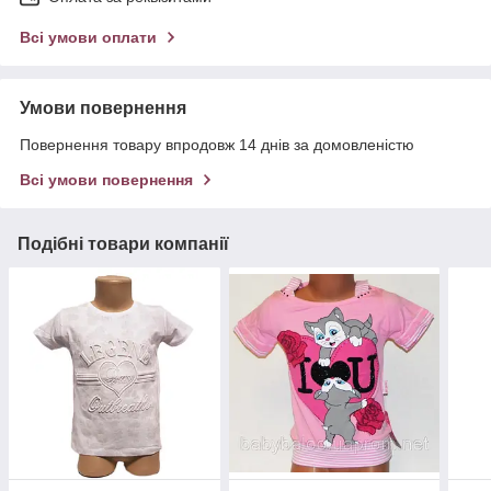
Всі умови оплати
Умови повернення
Повернення товару впродовж 14 днів за домовленістю
Всі умови повернення
Подібні товари компанії