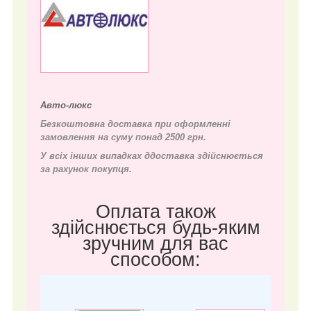
Авто-люкс
Безкоштовна доставка при оформленні
замовлення на суму понад 2500 грн.
У всіх інших випадках д
доставка здійснюється
за рахунок покупця.
Оплата також
здійснюється будь-яким
зручним для вас
способом: