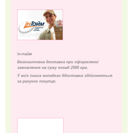
Ін-тайм
Безкоштовна доставка при оформленні
замовлення на суму понад 2500 грн.
У всіх інших випадках д
доставка здійснюється
за рахунок покупця.