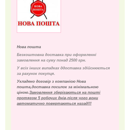
Нова пошта
Безкоштовна доставка при оформленні
замовлення на суму понад 2500 грн.
У всіх інших випадках д
доставка здійснюється
за рахунок покупця.
Укладено договір з компанією Нова
пошта,доставка посилок за мінімальною
ціною.
Замовлення зберігаються на пошті
протягом 5 робочих днів,після чого вони
автоматично повертаються назад!!!