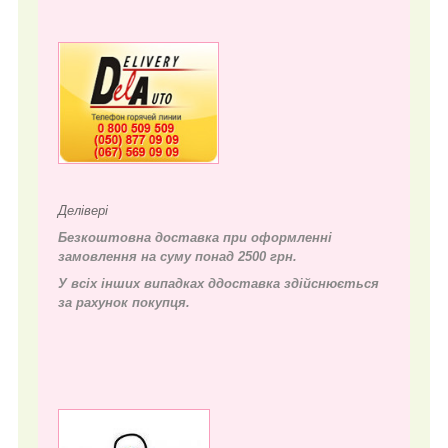
Делівері
Безкоштовна доставка при оформленні
замовлення на суму понад 2500 грн.
У всіх інших випадках д
доставка здійснюється
за рахунок покупця.