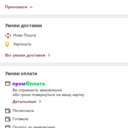
Приховати
Умови доставки
Нова Пошта
Укрпошта
Всі умови доставки
Умови оплати
Ви отримаєте замовлення
або гроші повернуться на вашу картку
Детальніше
Післяплата
Готівкою
Оплата за реквізитами