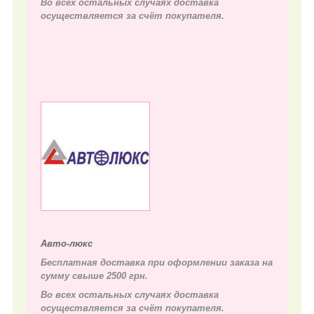
Во всех остальных случаях д
оставка
осуществляется за счёт покупателя.
Авто-люкс
Бесплатная доставка при оформлении заказа на
сумму свыше 2500 грн.
Во всех остальных случаях д
оставка
осуществляется за счёт покупателя.