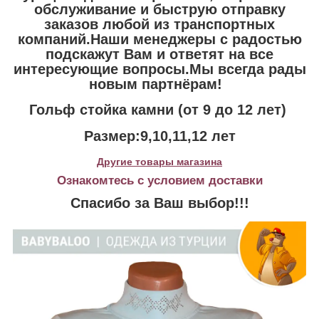
обслуживание и быструю отправку
заказов любой из транспортных
компаний.Наши менеджеры с радостью
подскажут Вам и ответят на все
интересующие вопросы.Мы всегда рады
новым партнёрам!
Гольф стойка камни (от 9 до 12 лет)
Размер:9,10,11,12 лет
Другие товары магазина
Ознакомтесь с условием доставки
Спасибо за Ваш выбор!!!