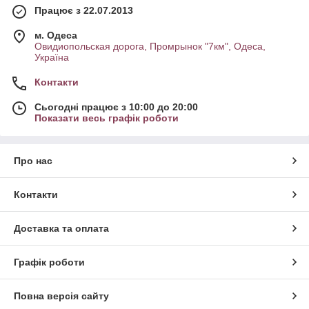
Працює з 22.07.2013
м. Одеса
Овидиопольская дорога, Промрынок "7км", Одеса,
Україна
Контакти
Сьогодні працює з 10:00 до 20:00
Показати весь графік роботи
Про нас
Контакти
Доставка та оплата
Графік роботи
Повна версія сайту