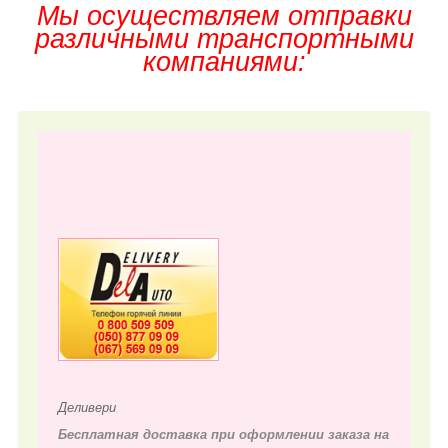
Мы осуществляем отправки
различными транспортными
компаниями:
Деливери
Бесплатная доставка при оформлении заказа на