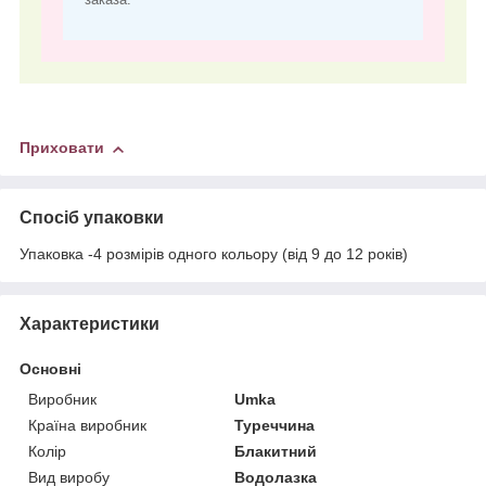
Приховати
Спосіб упаковки
Упаковка -4 розмірів одного кольору (від 9 до 12 років)
Характеристики
Основні
Виробник
Umka
Країна виробник
Туреччина
Колір
Блакитний
Вид виробу
Водолазка