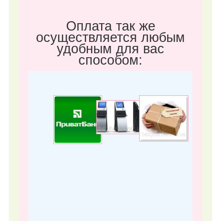
Оплата так же
осуществляется любым
удобным для вас
способом: