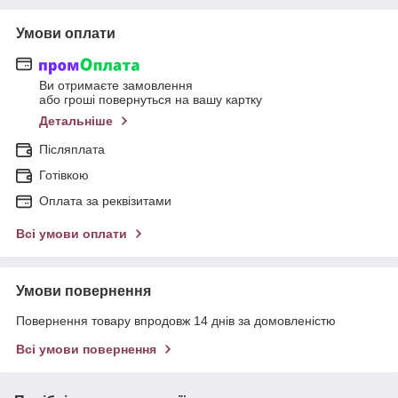
Умови оплати
Ви отримаєте замовлення
або гроші повернуться на вашу картку
Детальніше
Післяплата
Готівкою
Оплата за реквізитами
Всі умови оплати
Умови повернення
Повернення товару впродовж 14 днів за домовленістю
Всі умови повернення