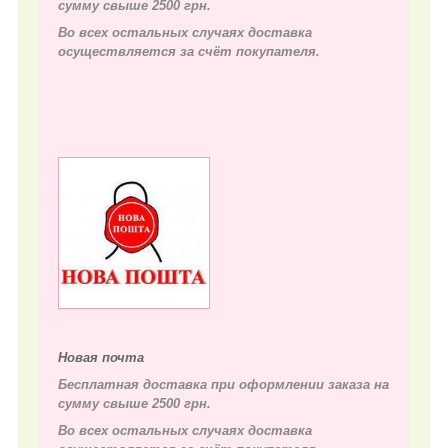
сумму свыше 2500 грн.
Во всех остальных случаях д
оставка
осуществляется за счёт покупателя.
Новая почта
Бесплатная доставка при оформлении заказа на
сумму свыше 2500 грн.
Во всех остальных случаях д
оставка