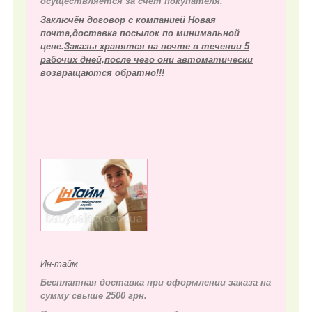
осуществляется за счёт покупателя.
Заключён договор с компанией Новая
почта,доставка посылок по минимальной
цене.
Заказы хранятся на почте в течении 5
рабочих дней,после чего они автоматически
возвращаются обратно!!!
Ин-тайм
Бесплатная доставка при оформлении заказа на
сумму свыше 2500 грн.