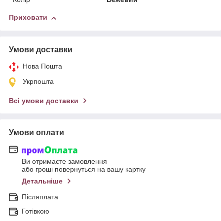
Приховати
Умови доставки
Нова Пошта
Укрпошта
Всі умови доставки
Умови оплати
Ви отримаєте замовлення
або гроші повернуться на вашу картку
Детальніше
Післяплата
Готівкою