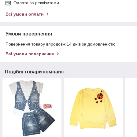
Оплата за реквізитами
Всі умови оплати
Умови повернення
Повернення товару впродовж 14 днів за домовленістю
Всі умови повернення
Подібні товари компанії