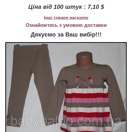
Ціна від 100 штук : 7,10 $
Інші товари магазину
Ознайомтесь з умовою доставки
Дякуємо за Ваш вибір!!!