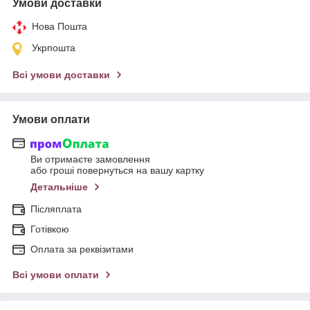
Умови доставки
Нова Пошта
Укрпошта
Всі умови доставки
Умови оплати
Ви отримаєте замовлення
або гроші повернуться на вашу картку
Детальніше
Післяплата
Готівкою
Оплата за реквізитами
Всі умови оплати