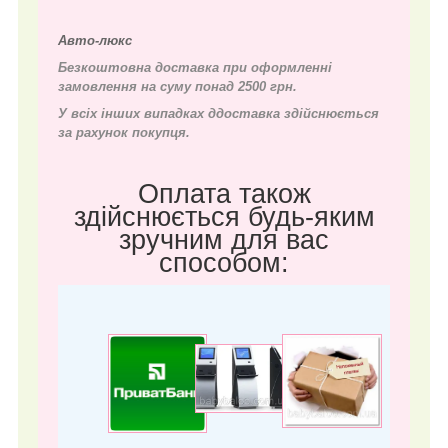
Авто-люкс
Безкоштовна доставка при оформленні
замовлення на суму понад 2500 грн.
У всіх інших випадках д
доставка здійснюється
за рахунок покупця.
Оплата також
здійснюється будь-яким
зручним для вас
способом: