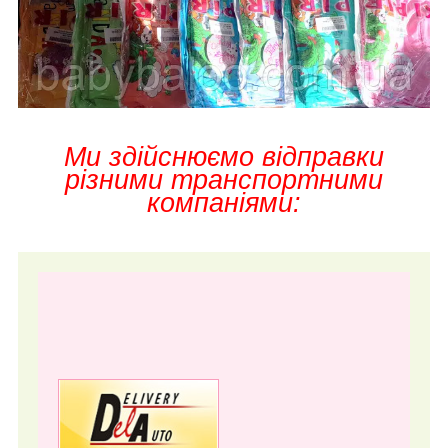
Ми здійснюємо відправки
різними транспортними
компаніями: