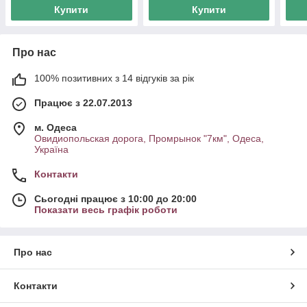
Купити
Купити
Про нас
100% позитивних з 14 відгуків за рік
Працює з 22.07.2013
м. Одеса
Овидиопольская дорога, Промрынок "7км", Одеса,
Україна
Контакти
Сьогодні працює з 10:00 до 20:00
Показати весь графік роботи
Про нас
Контакти