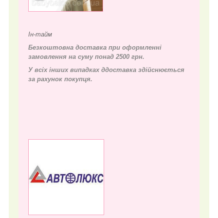
Ін-тайм
Безкоштовна доставка при оформленні
замовлення на суму понад 2500 грн.
У всіх інших випадках д
доставка здійснюється
за рахунок покупця.