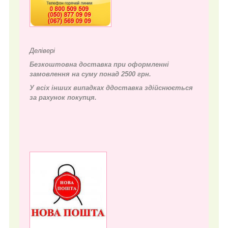
Делівері
Безкоштовна доставка при оформленні
замовлення на суму понад 2500 грн.
У всіх інших випадках д
доставка здійснюється
за рахунок покупця.