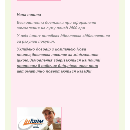
Нова пошта
Безкоштовна доставка при оформленні
замовлення на суму понад 2500 грн.
У всіх інших випадках д
доставка здійснюється
за рахунок покупця.
Укладено договір з компанією Нова
пошта,доставка посилок за мінімальною
ціною.
Замовлення зберігаються на пошті
протягом 5 робочих днів,після чого вони
автоматично повертаються назад!!!