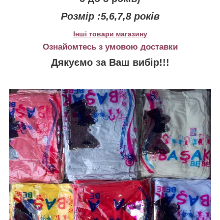
Розмір :5,6,7,8 років
Інші товари магазину
Ознайомтесь з умовою доставки
Дякуємо за Ваш вибір!!!