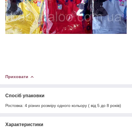
Приховати
Спосіб упаковки
Ростовка: 4 різних розміру одного кольору ( від 5 до 8 років)
Характеристики