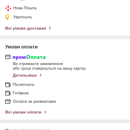
Нова Пошта
Укрпошта
Всі умови доставки
Умови оплати
Ви отримаєте замовлення
або гроші повернуться на вашу картку
Детальніше
Післяплата
Готівкою
Оплата за реквізитами
Всі умови оплати