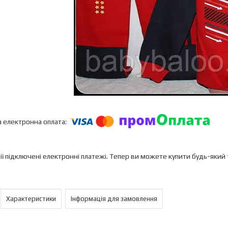
ії підключені електронні платежі. Тепер ви можете купити будь-який
Характеристики
Інформація для замовлення