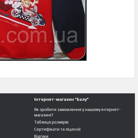
Інтернет-магазин "Балу"
Як зробити замовлення у нашому інтернет-
магазині?
Таблиця розмірів
Сертифікати та ліцензії
Відгуки