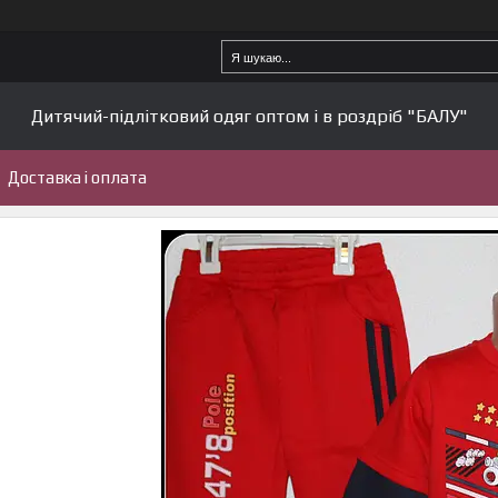
Дитячий-підлітковий одяг оптом і в роздріб "БАЛУ"
Доставка і оплата