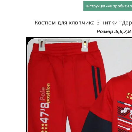
Інструкція «Як зробити
Костюм для хлопчика 3 нитки "Дерев
Розмір :5,6,7,8