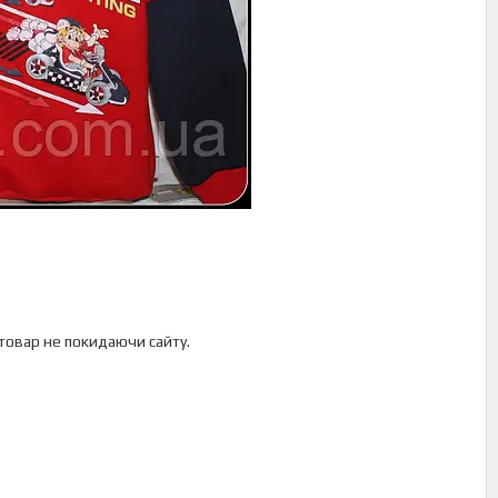
 товар не покидаючи сайту.