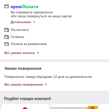
Ви отримаєте замовлення
або гроші повернуться на вашу картку
Детальніше
Післяплата
Готівкою
Оплата за реквізитами
Всі умови оплати
Умови повернення
Повернення товару впродовж 14 днів за домовленістю
Всі умови повернення
Подібні товари компанії