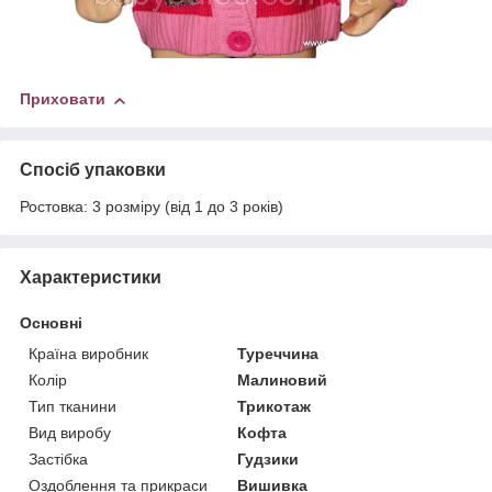
Приховати
Спосіб упаковки
Ростовка: 3 розміру (від 1 до 3 років)
Характеристики
Основні
Країна виробник
Туреччина
Колір
Малиновий
Тип тканини
Трикотаж
Вид виробу
Кофта
Застібка
Гудзики
Оздоблення та прикраси
Вишивка