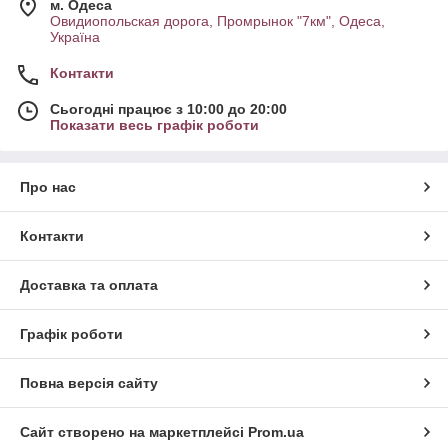
м. Одеса
Овидиопольская дорога, Промрынок "7км", Одеса,
Україна
Контакти
Сьогодні працює з 10:00 до 20:00
Показати весь графік роботи
Про нас
Контакти
Доставка та оплата
Графік роботи
Повна версія сайту
Сайт створено на маркетплейсі
Prom.ua