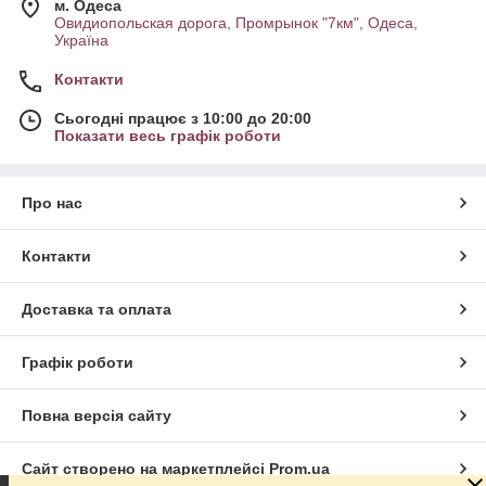
м. Одеса
Овидиопольская дорога, Промрынок "7км", Одеса,
Україна
Контакти
Сьогодні працює з 10:00 до 20:00
Показати весь графік роботи
Про нас
Контакти
Доставка та оплата
Графік роботи
Повна версія сайту
Сайт створено на маркетплейсі
Prom.ua