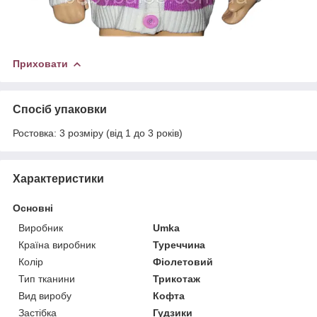
Приховати
Спосіб упаковки
Ростовка: 3 розміру (від 1 до 3 років)
Характеристики
Основні
Виробник
Umka
Країна виробник
Туреччина
Колір
Фіолетовий
Тип тканини
Трикотаж
Вид виробу
Кофта
Застібка
Гудзики