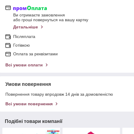
Ви отримаєте замовлення
або гроші повернуться на вашу картку
Детальніше
Післяплата
Готівкою
Оплата за реквізитами
Всі умови оплати
Умови повернення
Повернення товару впродовж 14 днів за домовленістю
Всі умови повернення
Подібні товари компанії