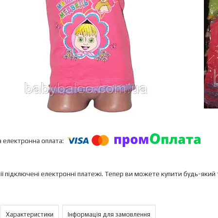
ії підключені електронні платежі. Тепер ви можете купити будь-який
Характеристики
Інформація для замовлення