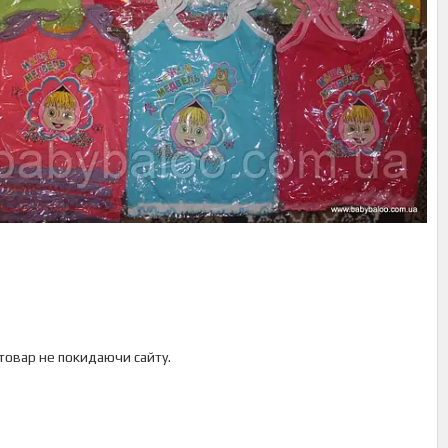
 товар не покидаючи сайту.