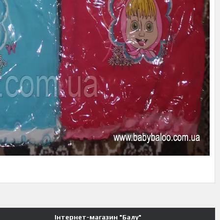
Інтернет-магазин "Балу"