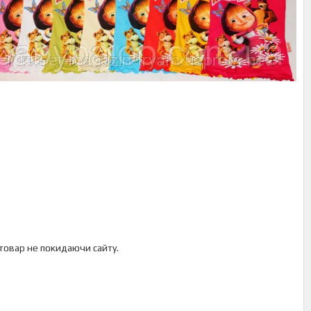
 товар не покидаючи сайту.