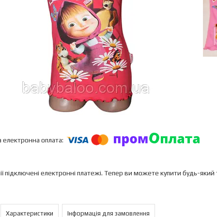
ії підключені електронні платежі. Тепер ви можете купити будь-який
Характеристики
Інформація для замовлення