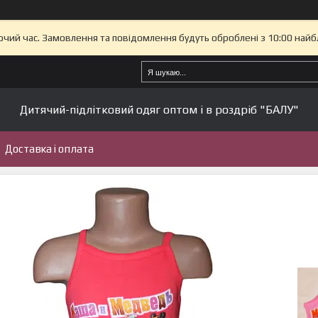
бочий час. Замовлення та повідомлення будуть оброблені з 10:00 найб
Дитячий-підлітковий одяг оптом і в роздріб "БАЛУ"
Доставка і оплата