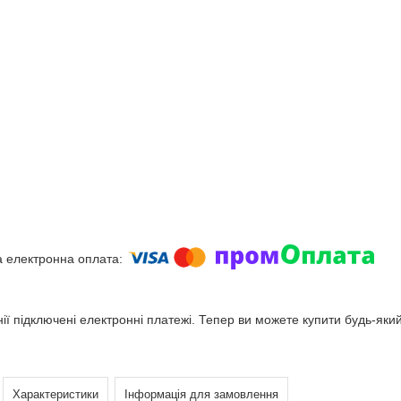
ії підключені електронні платежі. Тепер ви можете купити будь-яки
Характеристики
Інформація для замовлення