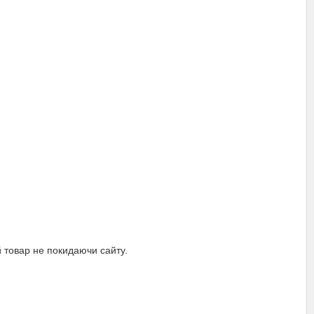
й товар не покидаючи сайту.