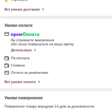
Всі умови доставки
Умови оплати
Ви отримаєте замовлення
або гроші повернуться на вашу картку
Детальніше
Післяплата
Готівкою
Оплата за реквізитами
Всі умови оплати
Умови повернення
Повернення товару впродовж 14 днів за домовленістю