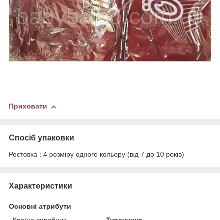
Приховати
Спосіб упаковки
Ростовка : 4 розміру одного кольору (від 7 до 10 років)
Характеристики
Основні атрибути