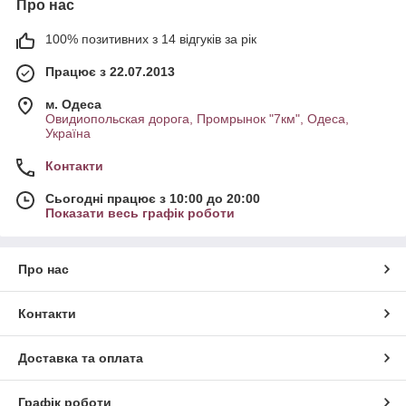
Про нас
100% позитивних з 14 відгуків за рік
Працює з 22.07.2013
м. Одеса
Овидиопольская дорога, Промрынок "7км", Одеса,
Україна
Контакти
Сьогодні працює з 10:00 до 20:00
Показати весь графік роботи
Про нас
Контакти
Доставка та оплата
Графік роботи