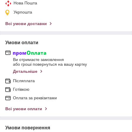
Нова Пошта
Укрпошта
Всі умови доставки
Умови оплати
Ви отримаєте замовлення
або гроші повернуться на вашу картку
Детальніше
Післяплата
Готівкою
Оплата за реквізитами
Всі умови оплати
Умови повернення