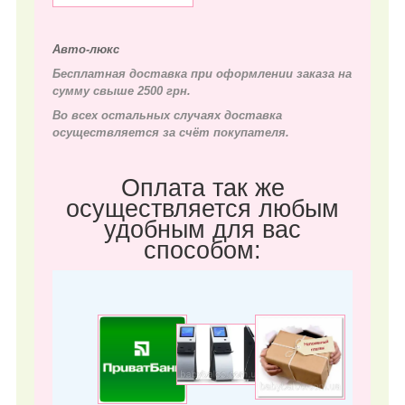
Авто-люкс
Бесплатная доставка при оформлении заказа на
сумму свыше 2500 грн.
Во всех остальных случаях д
оставка
осуществляется за счёт покупателя.
Оплата так же
осуществляется любым
удобным для вас
способом: