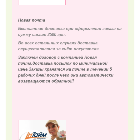
Новая почта
Бесплатная доставка при оформлении заказа на
сумму свыше 2500 грн.
Во всех остальных случаях д
оставка
осуществляется за счёт покупателя.
Заключён договор с компанией Новая
почта,доставка посылок по минимальной
цене.
Заказы хранятся на почте в течении 5
рабочих дней,после чего они автоматически
возвращаются обратно!!!