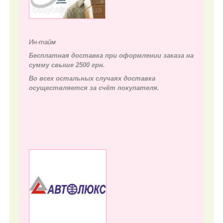
Ин-тайм
Бесплатная доставка при оформлении заказа на
сумму свыше 2500 грн.
Во всех остальных случаях д
оставка
осуществляется за счёт покупателя.