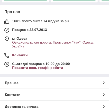
Про нас
100% позитивних з 14 відгуків за рік
Працює з 22.07.2013
м. Одеса
Овидиопольская дорога, Промрынок "7км", Одеса,
Україна
Контакти
Сьогодні працює з 10:00 до 20:00
Показати весь графік роботи
Про нас
Контакти
Доставка та оплата