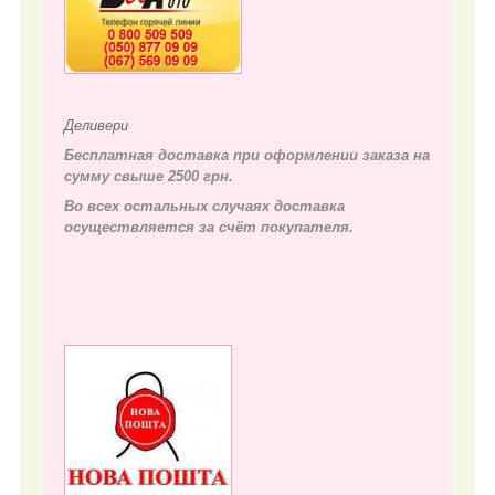
Деливери
Бесплатная доставка при оформлении заказа на
сумму свыше 2500 грн.
Во всех остальных случаях д
оставка
осуществляется за счёт покупателя.