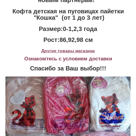
новым партнёрам!
Кофта детская на пуговицах пайетки
"Кошка" (от 1 до 3 лет)
Размер:0-1,2,3 года
Рост:86,92,98 см
Другие товары магазина
Ознакомтесь с условием доставки
Спасибо за Ваш выбор!!!