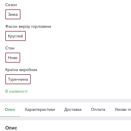
Сезон
Зима
Фасон вирізу горловини
Круглий
Стан
Нове
Країна виробник
Туреччина
В наявності
Опис
Характеристики
Доставка
Оплата
Умови п
Опис