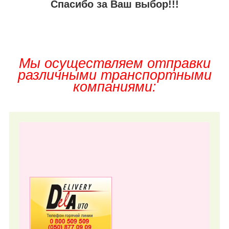
Спасибо за Ваш выбор!!!
Мы осуществляем отправки
различными транспортными
компаниями: