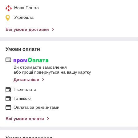
Нова Пошта
Укрпошта
Всі умови доставки
Умови оплати
Ви отримаєте замовлення
або гроші повернуться на вашу картку
Детальніше
Післяплата
Готівкою
Оплата за реквізитами
Всі умови оплати