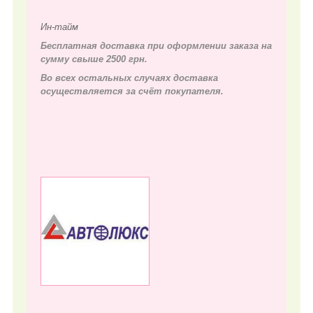
Ин-тайм
Бесплатная доставка при оформлении заказа на
сумму свыше 2500 грн.
Во всех остальных случаях д
оставка
осуществляется за счёт покупателя.