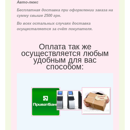
Авто-люкс
Бесплатная доставка при оформлении заказа на
сумму свыше 2500 грн.
Во всех остальных случаях д
оставка
осуществляется за счёт покупателя.
Оплата так же
осуществляется любым
удобным для вас
способом: