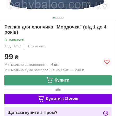
Реглан для хлопчика "Мордочка" (від 1 до 4
років)
В наявності
Код: 3747
Тільки опт
99
₴
Мінімальне замовлення — 4 шт.
Мінімальна сума замовлення на сайті — 200 ₴
Купити
або
Купити з
Що таке купити з Пром?