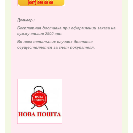
Деливери
Бесплатная доставка при оформлении заказа на
сумму свыше 2500 грн.
Во всех остальных случаях д
оставка
осуществляется за счёт покупателя.