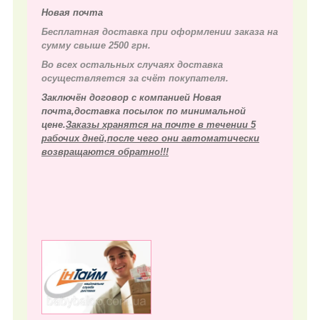
Новая почта
Бесплатная доставка при оформлении заказа на
сумму свыше 2500 грн.
Во всех остальных случаях д
оставка
осуществляется за счёт покупателя.
Заключён договор с компанией Новая
почта,доставка посылок по минимальной
цене.
Заказы хранятся на почте в течении 5
рабочих дней,после чего они автоматически
возвращаются обратно!!!