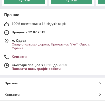
Купити
Купити
Про нас
100% позитивних з 14 відгуків за рік
Працює з 22.07.2013
м. Одеса
Овидиопольская дорога, Промрынок "7км", Одеса,
Україна
Контакти
Сьогодні працює з 10:00 до 20:00
Показати весь графік роботи
Про нас
Контакти