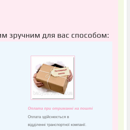
им зручним для вас способом:
Оплата при отриманні на пошті
Оплата здійснюється в
відділенні транспортної компанії.