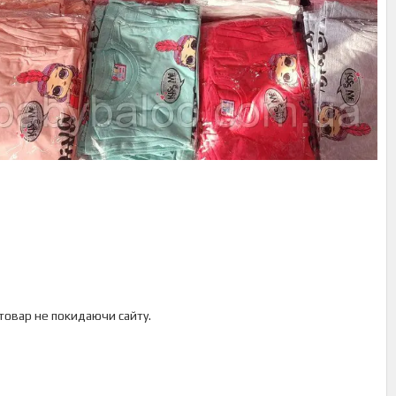
 товар не покидаючи сайту.