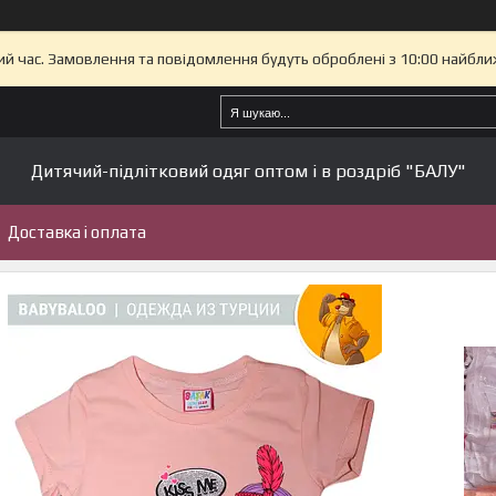
ий час. Замовлення та повідомлення будуть оброблені з 10:00 найбли
Дитячий-підлітковий одяг оптом і в роздріб "БАЛУ"
Доставка і оплата