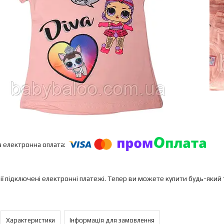
ії підключені електронні платежі. Тепер ви можете купити будь-який
Характеристики
Інформація для замовлення