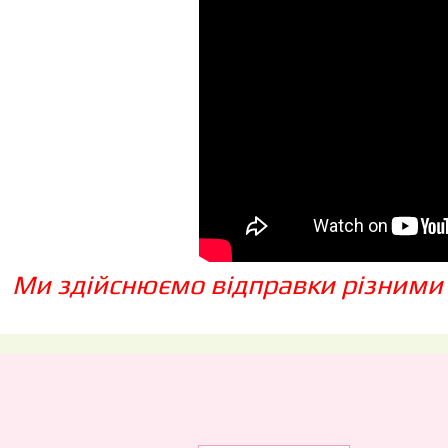
Ми здійснюємо відправки різними