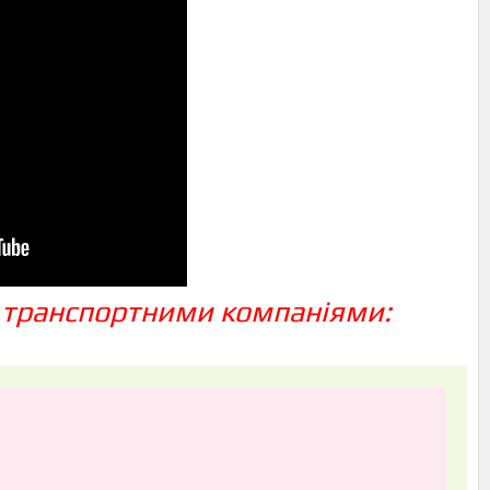
 транспортними компаніями: