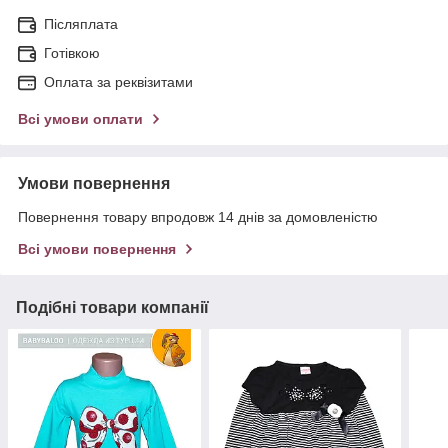
Післяплата
Готівкою
Оплата за реквізитами
Всі умови оплати
Умови повернення
Повернення товару впродовж 14 днів за домовленістю
Всі умови повернення
Подібні товари компанії