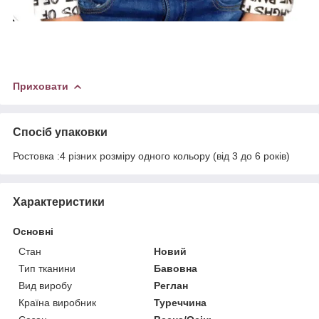
Приховати
Спосіб упаковки
Ростовка :4 різних розміру одного кольору (від 3 до 6 років)
Характеристики
Основні
Стан
Новий
Тип тканини
Бавовна
Вид виробу
Реглан
Країна виробник
Туреччина