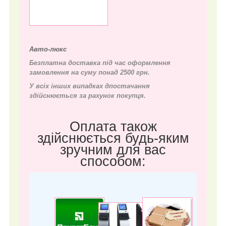
Авто-люкс
Безплатна доставка під час оформлення
замовлення на суму понад 2500 грн.
У всіх інших випадках д
постачання
здійснюється за рахунок покупця.
Оплата також
здійснюється будь-яким
зручним для вас
способом: