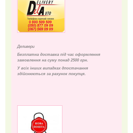
Деливери
Безплатна доставка під час оформлення
замовлення на суму понад 2500 грн.
У всіх інших випадках д
постачання
здійснюється за рахунок покупця.