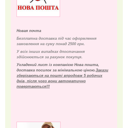
Новая почта
Безплатна доставка під час оформлення
замовлення на суму понад 2500 грн.
У всіх інших випадках д
постачання
здійснюється за рахунок покупця.
Укладений лист із компанією Нова пошта,
доставка посилок за мінімальною ціною.
Закази
зберігаються на пошті впродовж 5 робочих
днів, після чого вони автоматично
повертаються!!!