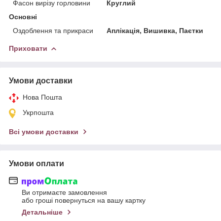
Фасон вирізу горловини
Круглий
Основні
Оздоблення та прикраси
Аплікація, Вишивка, Паєтки
Приховати
Умови доставки
Нова Пошта
Укрпошта
Всі умови доставки
Умови оплати
Ви отримаєте замовлення
або гроші повернуться на вашу картку
Детальніше