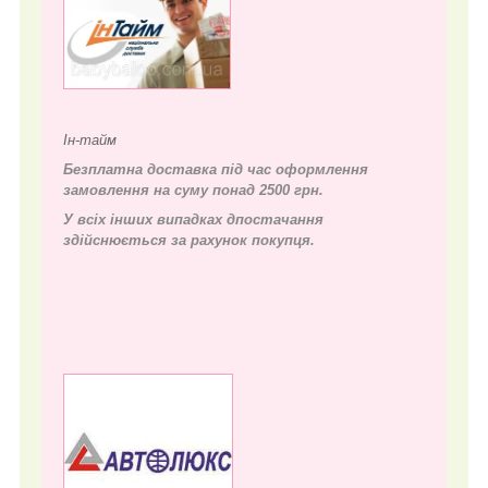
Ін-тайм
Безплатна доставка під час оформлення
замовлення на суму понад 2500 грн.
У всіх інших випадках д
постачання
здійснюється за рахунок покупця.