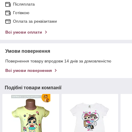
Післяплата
Готівкою
Оплата за реквізитами
Всі умови оплати
Умови повернення
Повернення товару впродовж 14 днів за домовленістю
Всі умови повернення
Подібні товари компанії