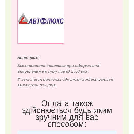
Авто-люкс
Безкоштовна доставка при оформленні
замовлення на суму понад 2500 грн.
У всіх інших випадках д
доставка здійснюється
за рахунок покупця.
Оплата також
здійснюється будь-яким
зручним для вас
способом: