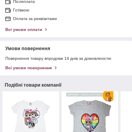
Післяплата
Готівкою
Оплата за реквізитами
Всі умови оплати
Умови повернення
Повернення товару впродовж 14 днів за домовленістю
Всі умови повернення
Подібні товари компанії