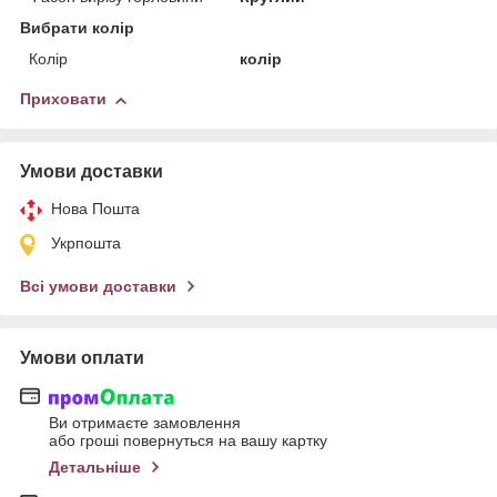
Вибрати колір
Колір
колір
Приховати
Умови доставки
Нова Пошта
Укрпошта
Всі умови доставки
Умови оплати
Ви отримаєте замовлення
або гроші повернуться на вашу картку
Детальніше