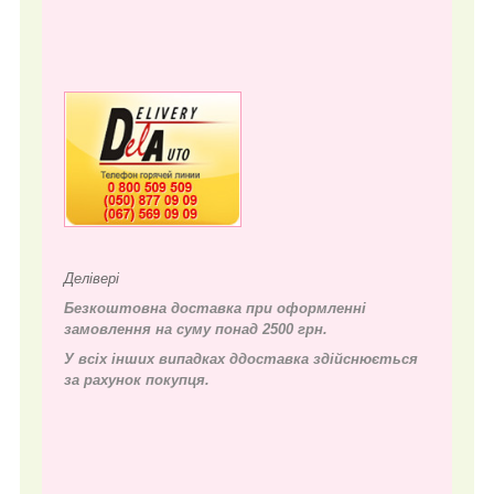
Делівері
Безкоштовна доставка при оформленні
замовлення на суму понад 2500 грн.
У всіх інших випадках д
доставка здійснюється
за рахунок покупця.