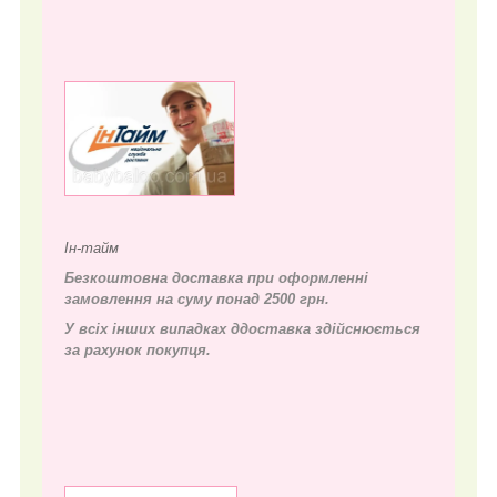
Ін-тайм
Безкоштовна доставка при оформленні
замовлення на суму понад 2500 грн.
У всіх інших випадках д
доставка здійснюється
за рахунок покупця.