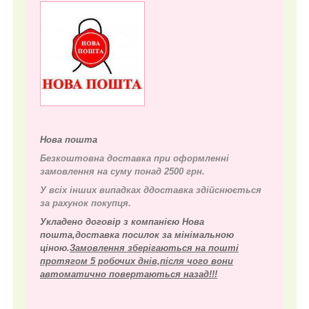
Нова пошта
Безкоштовна доставка при оформленні
замовлення на суму понад 2500 грн.
У всіх інших випадках д
доставка здійснюється
за рахунок покупця.
Укладено договір з компанією Нова
пошта,доставка посилок за мінімальною
ціною.
Замовлення зберігаються на пошті
протягом 5 робочих днів,після чого вони
автоматично повертаються назад!!!