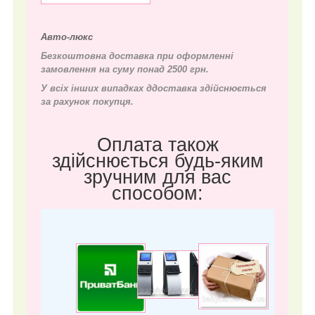
Авто-люкс
Безкоштовна доставка при оформленні
замовлення на суму понад 2500 грн.
У всіх інших випадках д
доставка здійснюється
за рахунок покупця.
Оплата також
здійснюється будь-яким
зручним для вас
способом: