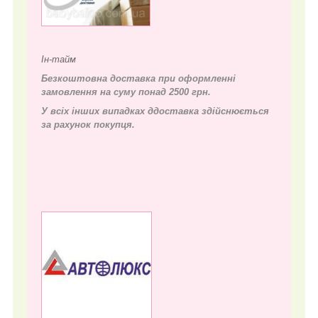
Ін-тайм
Безкоштовна доставка при оформленні
замовлення на суму понад 2500 грн.
У всіх інших випадках д
доставка здійснюється
за рахунок покупця.