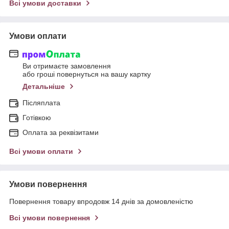
Всі умови доставки
Умови оплати
Ви отримаєте замовлення
або гроші повернуться на вашу картку
Детальніше
Післяплата
Готівкою
Оплата за реквізитами
Всі умови оплати
Умови повернення
Повернення товару впродовж 14 днів за домовленістю
Всі умови повернення