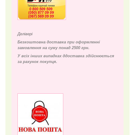
Делівері
Безкоштовна доставка при оформленні
замовлення на суму понад 2500 грн.
У всіх інших випадках д
доставка здійснюється
за рахунок покупця.