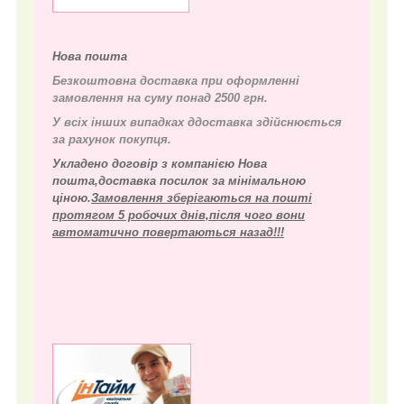
Нова пошта
Безкоштовна доставка при оформленні
замовлення на суму понад 2500 грн.
У всіх інших випадках д
доставка здійснюється
за рахунок покупця.
Укладено договір з компанією Нова
пошта,доставка посилок за мінімальною
ціною.
Замовлення зберігаються на пошті
протягом 5 робочих днів,після чого вони
автоматично повертаються назад!!!