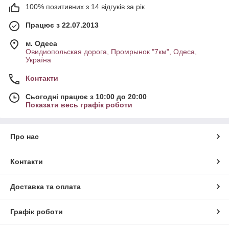
100% позитивних з 14 відгуків за рік
Працює з 22.07.2013
м. Одеса
Овидиопольская дорога, Промрынок "7км", Одеса,
Україна
Контакти
Сьогодні працює з 10:00 до 20:00
Показати весь графік роботи
Про нас
Контакти
Доставка та оплата
Графік роботи