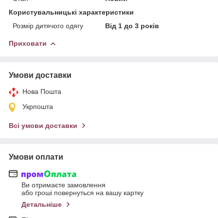
Користувальницькі характеристики
Розмір дитячого одягу
Від 1 до 3 років
Приховати
Умови доставки
Нова Пошта
Укрпошта
Всі умови доставки
Умови оплати
Ви отримаєте замовлення
або гроші повернуться на вашу картку
Детальніше