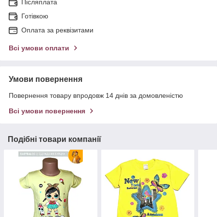
Післяплата
Готівкою
Оплата за реквізитами
Всі умови оплати
Умови повернення
Повернення товару впродовж 14 днів за домовленістю
Всі умови повернення
Подібні товари компанії