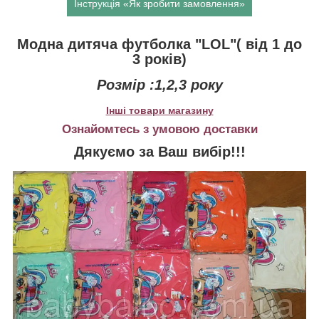
Інструкція «Як зробити замовлення»
Модна дитяча футболка "LOL"( від 1 до
3 років)
Розмір :1,2,3 року
Інші товари магазину
Ознайомтесь з умовою доставки
Дякуємо за Ваш вибір!!!