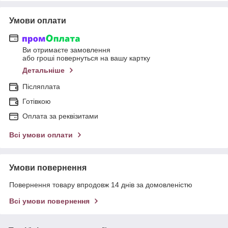
Умови оплати
Ви отримаєте замовлення
або гроші повернуться на вашу картку
Детальніше
Післяплата
Готівкою
Оплата за реквізитами
Всі умови оплати
Умови повернення
Повернення товару впродовж 14 днів за домовленістю
Всі умови повернення