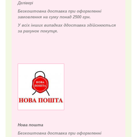
Делівері
Безкоштовна доставка при оформленні
замовлення на суму понад 2500 грн.
У всіх інших випадках д
доставка здійснюється
за рахунок покупця.
Нова пошта
Безкоштовна доставка при оформленні