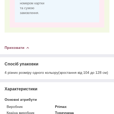
номером картки
та сумою
замовлення.
Приховати
Спосіб упаковки
4 різних розміру одного кольору(зростання від 104 до 128 см)
Характеристики
Основні атрибути
Виробник
Primax
Країна виробник
Туреччина