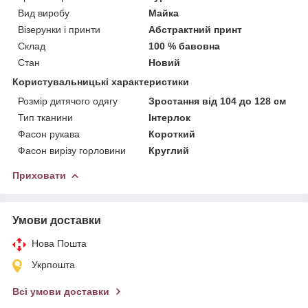
Вид виробу
Майка
Візерунки і принти
Абстрактний принт
Склад
100 % бавовна
Стан
Новий
Користувальницькі характеристики
Розмір дитячого одягу
Зростання від 104 до 128 см
Тип тканини
Інтерлок
Фасон рукава
Короткий
Фасон вирізу горловини
Круглий
Приховати
Умови доставки
Нова Пошта
Укрпошта
Всі умови доставки