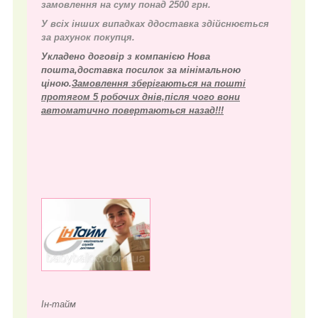
замовлення на суму понад 2500 грн.
У всіх інших випадках д
доставка здійснюється
за рахунок покупця.
Укладено договір з компанією Нова
пошта,доставка посилок за мінімальною
ціною.
Замовлення зберігаються на пошті
протягом 5 робочих днів,після чого вони
автоматично повертаються назад!!!
Ін-тайм