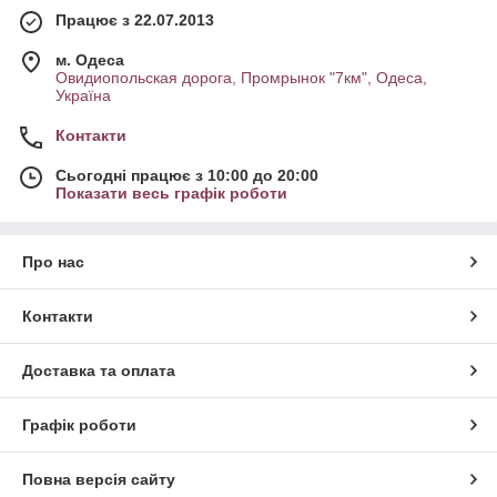
Працює з 22.07.2013
м. Одеса
Овидиопольская дорога, Промрынок "7км", Одеса,
Україна
Контакти
Сьогодні працює з 10:00 до 20:00
Показати весь графік роботи
Про нас
Контакти
Доставка та оплата
Графік роботи
Повна версія сайту