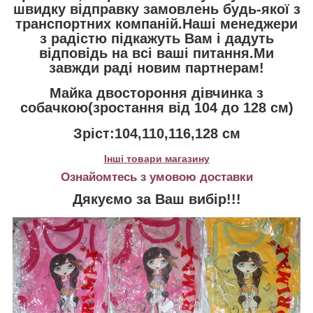
швидку відправку замовлень будь-якої з
транспортних компаній.Наші менеджери
з радістю підкажуть Вам і дадуть
відповідь на всі ваші питання.Ми
завжди раді новим партнерам!
Майка двостороння дівчинка з
собачкою(зростання від 104 до 128 см)
Зріст:104,110,116,128 см
Інші товари магазину
Ознайомтесь з умовою доставки
Дякуємо за Ваш вибір!!!