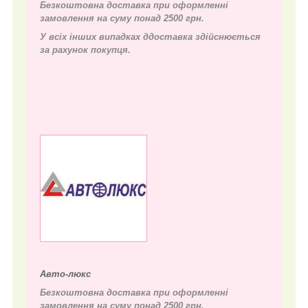
Безкоштовна доставка при оформленні
замовлення на суму понад 2500 грн.
У всіх інших випадках д
доставка здійснюється
за рахунок покупця.
Авто-люкс
Безкоштовна доставка при оформленні
замовлення на суму понад 2500 грн.