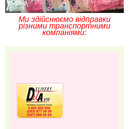
Ми здійснюємо відправки
різними транспортними
компаніями: