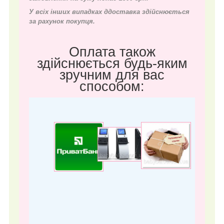
У всіх інших випадках д
доставка здійснюється
за рахунок покупця.
Оплата також
здійснюється будь-яким
зручним для вас
способом: