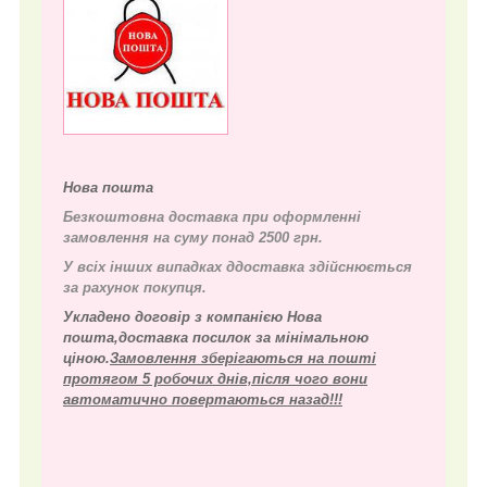
Нова пошта
Безкоштовна доставка при оформленні
замовлення на суму понад 2500 грн.
У всіх інших випадках д
доставка здійснюється
за рахунок покупця.
Укладено договір з компанією Нова
пошта,доставка посилок за мінімальною
ціною.
Замовлення зберігаються на пошті
протягом 5 робочих днів,після чого вони
автоматично повертаються назад!!!