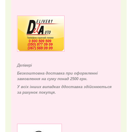
Делівері
Безкоштовна доставка при оформленні
замовлення на суму понад 2500 грн.
У всіх інших випадках д
доставка здійснюється
за рахунок покупця.