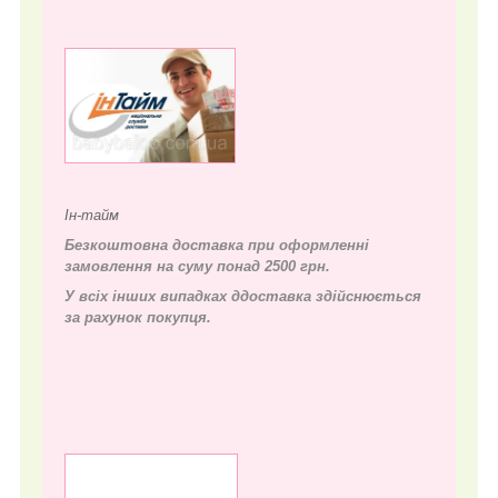
Ін-тайм
Безкоштовна доставка при оформленні
замовлення на суму понад 2500 грн.
У всіх інших випадках д
доставка здійснюється
за рахунок покупця.