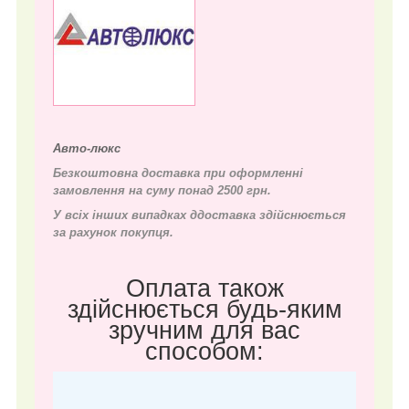
Авто-люкс
Безкоштовна доставка при оформленні
замовлення на суму понад 2500 грн.
У всіх інших випадках д
доставка здійснюється
за рахунок покупця.
Оплата також
здійснюється будь-яким
зручним для вас
способом: