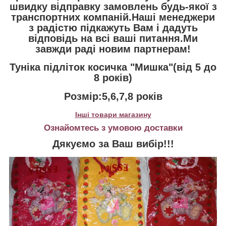
швидку відправку замовлень будь-якої з
транспортних компаній.Наші менеджери
з радістю підкажуть Вам і дадуть
відповідь на всі ваші питання.Ми
завжди раді новим партнерам!
Туніка підліток косичка "Мишка"(від 5 до
8 років)
Розмір:5,6,7,8 років
Інші товари магазину
Ознайомтесь з умовою доставки
Дякуємо за Ваш вибір!!!