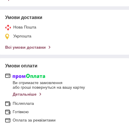
Умови доставки
Нова Пошта
Укрпошта
Всі умови доставки
Умови оплати
Ви отримаєте замовлення
або гроші повернуться на вашу картку
Детальніше
Післяплата
Готівкою
Оплата за реквізитами