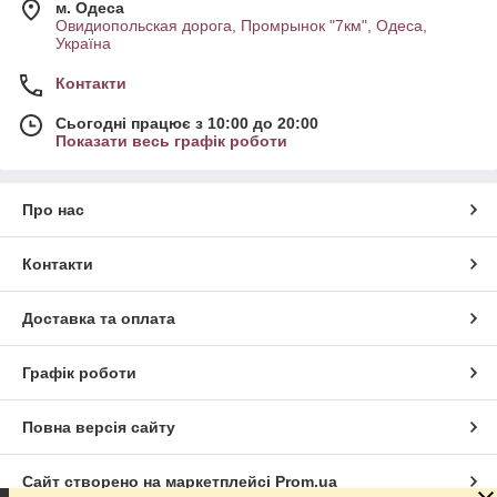
м. Одеса
Овидиопольская дорога, Промрынок "7км", Одеса,
Україна
Контакти
Сьогодні працює з 10:00 до 20:00
Показати весь графік роботи
Про нас
Контакти
Доставка та оплата
Графік роботи
Повна версія сайту
Сайт створено на маркетплейсі
Prom.ua