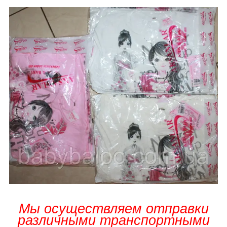
Мы осуществляем отправки
различными транспортными