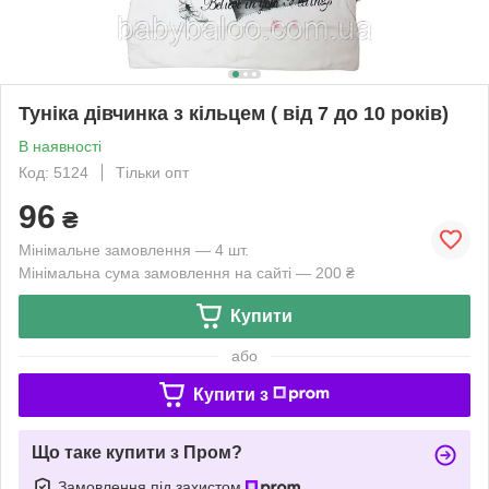
Туніка дівчинка з кільцем ( від 7 до 10 років)
В наявності
Код: 5124
Тільки опт
96
₴
Мінімальне замовлення — 4 шт.
Мінімальна сума замовлення на сайті — 200 ₴
Купити
або
Купити з
Що таке купити з Пром?
Замовлення під захистом