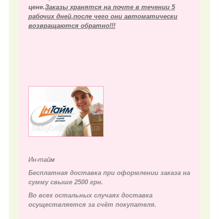
цене.
Заказы хранятся на почте в течении 5
рабочих дней,после чего они автоматически
возвращаются обратно!!!
Ин-тайм
Бесплатная доставка при оформлении заказа на
сумму свыше 2500 грн.
Во всех остальных случаях д
оставка
осуществляется за счёт покупателя.