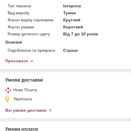
Тип тканини
Інтерлок
Вид виробу
Туніка
Фасон вирізу горловини
Круглий
Фасон рукава
Короткий
Розмір дитячого одягу
Від 7 до 10 років
Основні
Оздоблення та прикраси
Стрази
Приховати
Умови доставки
Нова Пошта
Укрпошта
Всі умови доставки
Умови оплати