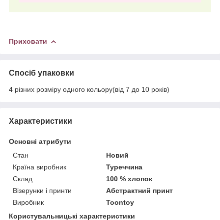
Приховати
Спосіб упаковки
4 різних розміру одного кольору(від 7 до 10 років)
Характеристики
Основні атрибути
Стан
Новий
Країна виробник
Туреччина
Склад
100 % хлопок
Візерунки і принти
Абстрактний принт
Виробник
Toontoy
Користувальницькі характеристики