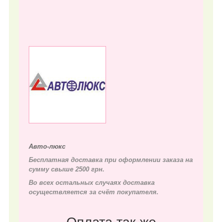
Авто-люкс
Бесплатная доставка при оформлении заказа на
сумму свыше 2500 грн.
Во всех остальных случаях д
оставка
осуществляется за счёт покупателя.