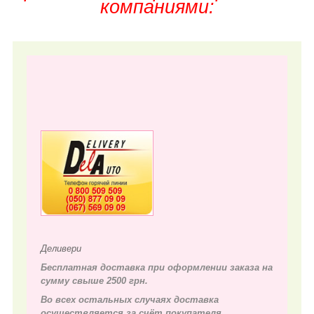
компаниями:
Деливери
Бесплатная доставка при оформлении заказа на
сумму свыше 2500 грн.
Во всех остальных случаях д
оставка
осуществляется за счёт покупателя.