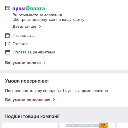
Ви отримаєте замовлення
або гроші повернуться на вашу картку
Детальніше
Післяплата
Готівкою
Оплата за реквізитами
Всі умови оплати
Умови повернення
Повернення товару впродовж 14 днів за домовленістю
Всі умови повернення
Подібні товари компанії