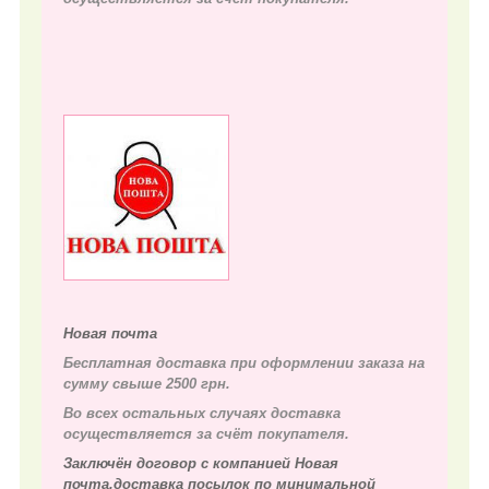
Новая почта
Бесплатная доставка при оформлении заказа на
сумму свыше 2500 грн.
Во всех остальных случаях д
оставка
осуществляется за счёт покупателя.
Заключён договор с компанией Новая
почта,доставка посылок по минимальной