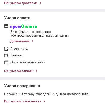
Всі умови доставки
Умови оплати
Ви отримаєте замовлення
або гроші повернуться на вашу картку
Детальніше
Післяплата
Готівкою
Оплата за реквізитами
Всі умови оплати
Умови повернення
Повернення товару впродовж 14 днів за домовленістю
Всі умови повернення