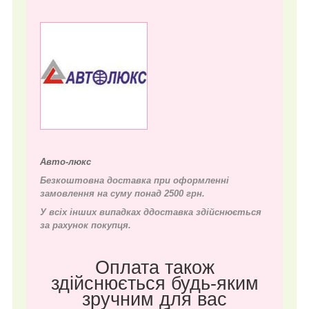
Авто-люкс
Безкоштовна доставка при оформленні
замовлення на суму понад 2500 грн.
У всіх інших випадках д
доставка здійснюється
за рахунок покупця.
Оплата також
здійснюється будь-яким
зручним для вас