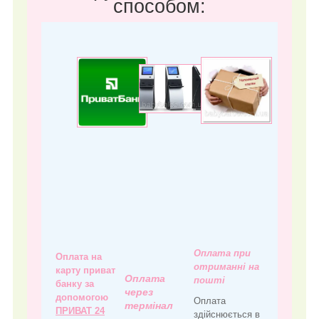
способом:
Оплата при
Оплата на
отриманні на
карту приват
Оплата
пошті
банку за
через
допомогою
Оплата
термінал
ПРИВАТ 24
здійснюється в