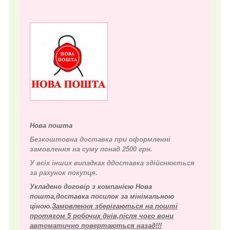
Нова пошта
Безкоштовна доставка при оформленні
замовлення на суму понад 2500 грн.
У всіх інших випадках д
доставка здійснюється
за рахунок покупця.
Укладено договір з компанією Нова
пошта,доставка посилок за мінімальною
ціною.
Замовлення зберігаються на пошті
протягом 5 робочих днів,після чого вони
автоматично повертаються назад!!!