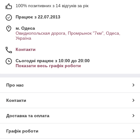
100% позитивних з 14 відгуків за рік
Працює з 22.07.2013
м. Одеса
Овидиопольская дорога, Промрынок "7км", Одеса,
Україна
Контакти
Сьогодні працює з 10:00 до 20:00
Показати весь графік роботи
Про нас
Контакти
Доставка та оплата
Графік роботи