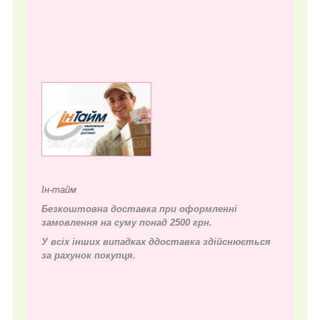
Ін-тайм
Безкоштовна доставка при оформленні
замовлення на суму понад 2500 грн.
У всіх інших випадках д
доставка здійснюється
за рахунок покупця.