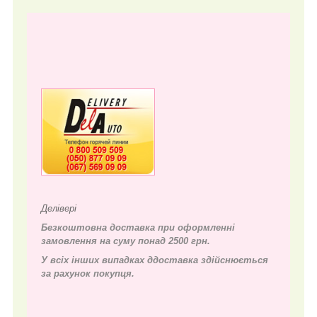
Делівері
Безкоштовна доставка при оформленні
замовлення на суму понад 2500 грн.
У всіх інших випадках д
доставка здійснюється
за рахунок покупця.