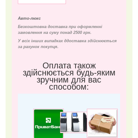
Авто-люкс
Безкоштовна доставка при оформленні
замовлення на суму понад 2500 грн.
У всіх інших випадках д
доставка здійснюється
за рахунок покупця.
Оплата також
здійснюється будь-яким
зручним для вас
способом: