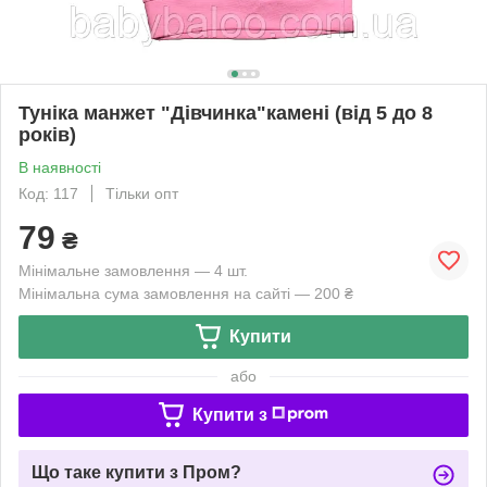
Туніка манжет "Дівчинка"камені (від 5 до 8
років)
В наявності
Код: 117
Тільки опт
79
₴
Мінімальне замовлення — 4 шт.
Мінімальна сума замовлення на сайті — 200 ₴
Купити
або
Купити з
Що таке купити з Пром?