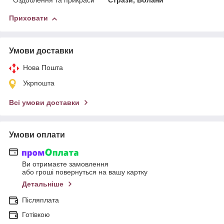
Оздоблення та прикраси
Стрази, Волани
Приховати
Умови доставки
Нова Пошта
Укрпошта
Всі умови доставки
Умови оплати
Ви отримаєте замовлення
або гроші повернуться на вашу картку
Детальніше
Післяплата
Готівкою