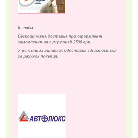
Ін-тайм
Безкоштовна доставка при оформленні
замовлення на суму понад 2500 грн.
У всіх інших випадках д
доставка здійснюється
за рахунок покупця.