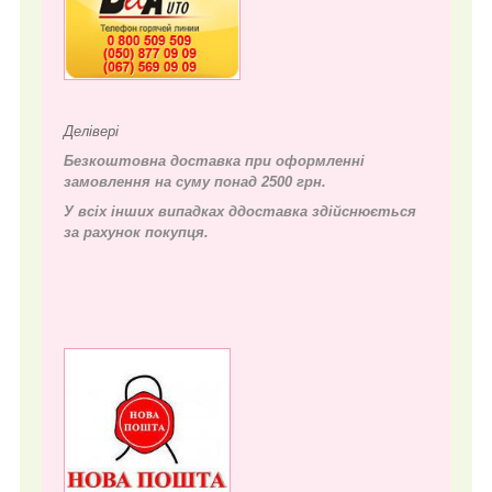
Делівері
Безкоштовна доставка при оформленні
замовлення на суму понад 2500 грн.
У всіх інших випадках д
доставка здійснюється
за рахунок покупця.