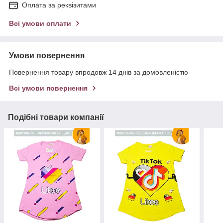
Оплата за реквізитами
Всі умови оплати
Умови повернення
Повернення товару впродовж 14 днів за домовленістю
Всі умови повернення
Подібні товари компанії