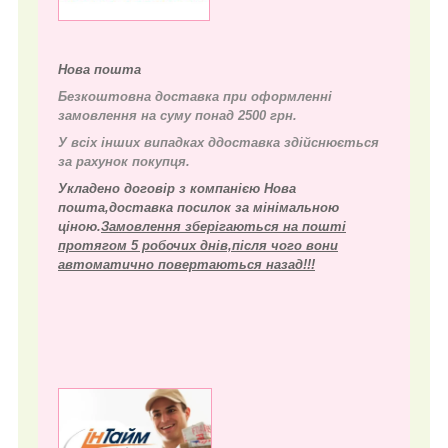
Нова пошта
Безкоштовна доставка при оформленні
замовлення на суму понад 2500 грн.
У всіх інших випадках д
доставка здійснюється
за рахунок покупця.
Укладено договір з компанією Нова
пошта,доставка посилок за мінімальною
ціною.
Замовлення зберігаються на пошті
протягом 5 робочих днів,після чого вони
автоматично повертаються назад!!!