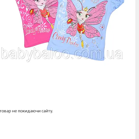
 товар не покидаючи сайту.