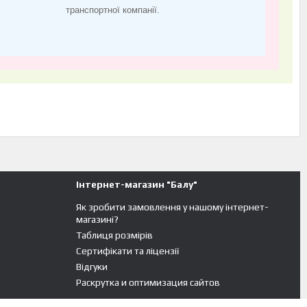
транспортної компанії.
Інтернет-магазин "Балу"
Як зробити замовлення у нашому інтернет-
магазині?
Таблиця розмірів
Сертифікати та ліцензії
Відгуки
Раскрутка и оптимизация сайтов