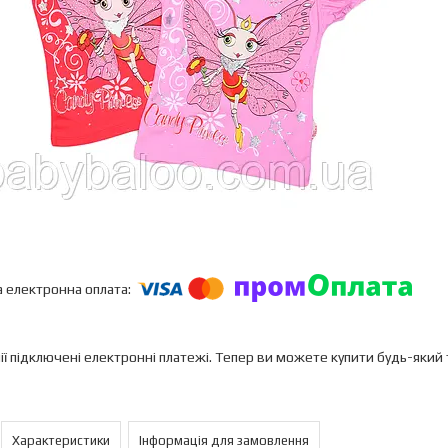
ії підключені електронні платежі. Тепер ви можете купити будь-який
Характеристики
Інформація для замовлення