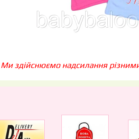
Ми здійснюємо надсилання різним