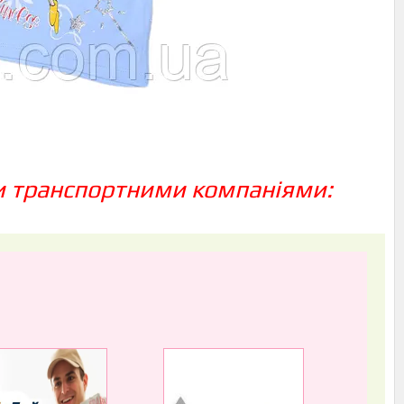
и транспортними компаніями: