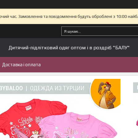
бочий час. Замовлення та повідомлення будуть оброблені з 10:00 найб
Дитячий-підлітковий одяг оптом і в роздріб "БАЛУ"
Доставка і оплата