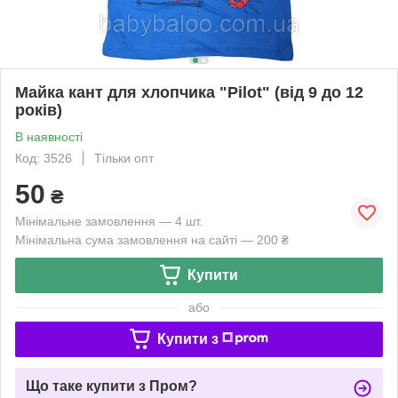
Майка кант для хлопчика "Pilot" (від 9 до 12
років)
В наявності
Код: 3526
Тільки опт
50
₴
Мінімальне замовлення — 4 шт.
Мінімальна сума замовлення на сайті — 200 ₴
Купити
або
Купити з
Що таке купити з Пром?