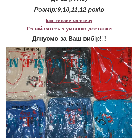
Розмір:9,10,11,12 років
Інші товари магазину
Ознайомтесь з умовою доставки
Дякуємо за Ваш вибір!!!