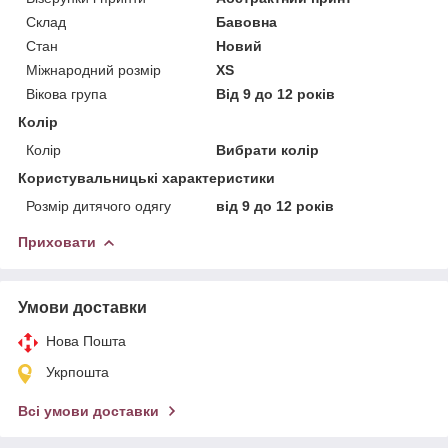
Склад
Бавовна
Стан
Новий
Міжнародний розмір
XS
Вікова група
Від 9 до 12 років
Колір
Колір
Вибрати колір
Користувальницькі характеристики
Розмір дитячого одягу
від 9 до 12 років
Приховати
Умови доставки
Нова Пошта
Укрпошта
Всі умови доставки