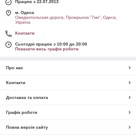
Працює з 22.07.2013
м. Одеса
Овидиопольская дорога, Промрынок "7км", Одеса,
Україна
Контакти
Сьогодні працює з 10:00 до 20:00
Показати весь графік роботи
Про нас
Контакти
Доставка та оплата
Графік роботи
Повна версія сайту