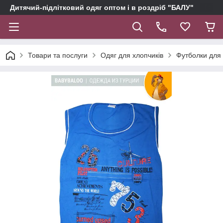
Дитячий-підлітковий одяг оптом і в роздріб "БАЛУ"
Товари та послуги
Одяг для хлопчиків
Футболки для 