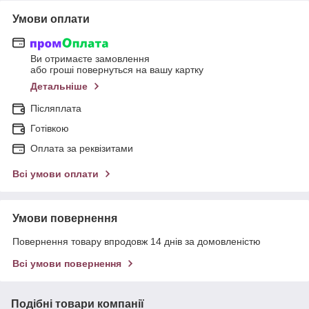
Умови оплати
Ви отримаєте замовлення
або гроші повернуться на вашу картку
Детальніше
Післяплата
Готівкою
Оплата за реквізитами
Всі умови оплати
Умови повернення
Повернення товару впродовж 14 днів за домовленістю
Всі умови повернення
Подібні товари компанії