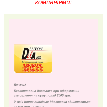
компаніями:
Делівері
Безкоштовна доставка при оформленні
замовлення на суму понад 2500 грн.
У всіх інших випадках д
доставка здійснюється
за рахунок покупця.