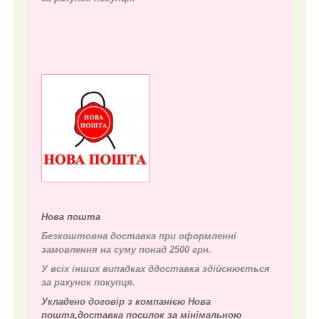
Нова пошта
Безкоштовна доставка при оформленні
замовлення на суму понад 2500 грн.
У всіх інших випадках д
доставка здійснюється
за рахунок покупця.
Укладено договір з компанією Нова
пошта,доставка посилок за мінімальною