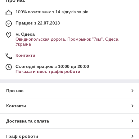
Про нас
100% позитивних з 14 відгуків за рік
Працює з 22.07.2013
м. Одеса
Овидиопольская дорога, Промрынок "7км", Одеса,
Україна
Контакти
Сьогодні працює з 10:00 до 20:00
Показати весь графік роботи
Про нас
Контакти
Доставка та оплата
Графік роботи