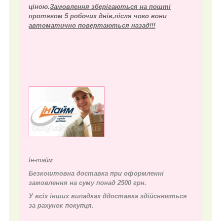
ціною.
Замовлення зберігаються на пошті
протягом 5 робочих днів,після чого вони
автоматично повертаються назад!!!
Ін-тайм
Безкоштовна доставка при оформленні
замовлення на суму понад 2500 грн.
У всіх інших випадках д
доставка здійснюється
за рахунок покупця.