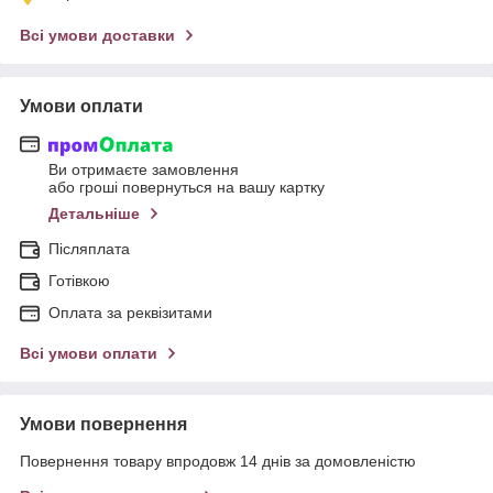
Всі умови доставки
Умови оплати
Ви отримаєте замовлення
або гроші повернуться на вашу картку
Детальніше
Післяплата
Готівкою
Оплата за реквізитами
Всі умови оплати
Умови повернення
Повернення товару впродовж 14 днів за домовленістю