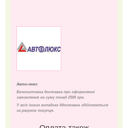
Авто-люкс
Безкоштовна доставка при оформленні
замовлення на суму понад 2500 грн.
У всіх інших випадках д
доставка здійснюється
за рахунок покупця.
Оплата також