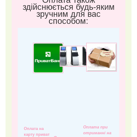
здійснюється будь-яким
зручним для вас
способом:
Оплата при
Оплата на
отриманні на
карту приват