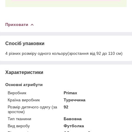
Приховати
Спосіб упаковки
4 різних розміру одного кольору(зростання від 92 до 110 см)
Характеристики
Основні атрибути
Виробник
Primax
Країна виробник
Туреччина
Розмір дитячого одягу (за
92
зростом)
Тип тканини
Бавовна
Вид виробу
Футболка