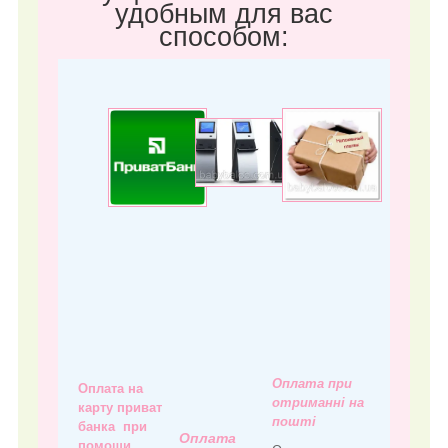
удобным для вас
способом:
Оплата при
Оплата на
отриманні на
карту приват
пошті
банка при
Оплата
помощи