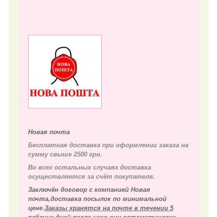
Новая почта
Бесплатная доставка при оформлении заказа на
сумму свыше 2500 грн.
Во всех остальных случаях д
оставка
осуществляется за счёт покупателя.
Заключён договор с компанией Новая
почта,доставка посылок по минимальной
цене.
Заказы хранятся на почте в течении 5