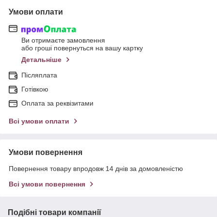
Умови оплати
Ви отримаєте замовлення
або гроші повернуться на вашу картку
Детальніше
Післяплата
Готівкою
Оплата за реквізитами
Всі умови оплати
Умови повернення
Повернення товару впродовж 14 днів за домовленістю
Всі умови повернення
Подібні товари компанії