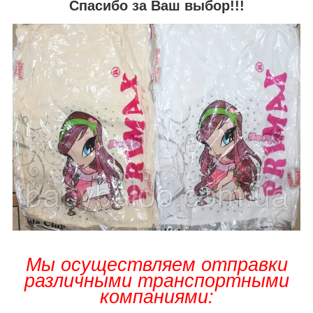
Спасибо за Ваш выбор!!!
Мы осуществляем отправки
различными транспортными
компаниями: