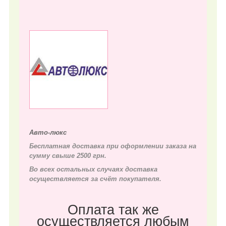
Авто-люкс
Бесплатная доставка при оформлении заказа на
сумму свыше 2500 грн.
Во всех остальных случаях д
оставка
осуществляется за счёт покупателя.
Оплата так же
осуществляется любым