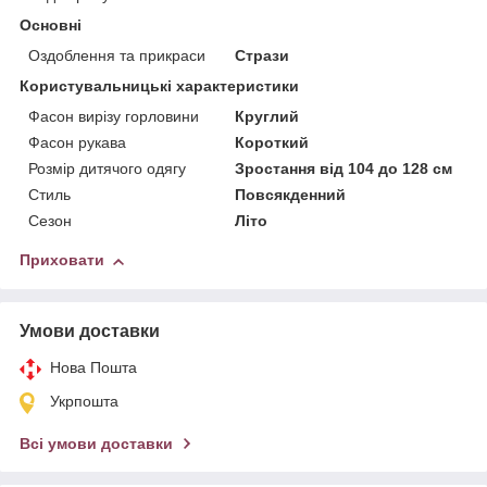
Основні
Оздоблення та прикраси
Стрази
Користувальницькі характеристики
Фасон вирізу горловини
Круглий
Фасон рукава
Короткий
Розмір дитячого одягу
Зростання від 104 до 128 см
Стиль
Повсякденний
Сезон
Літо
Приховати
Умови доставки
Нова Пошта
Укрпошта
Всі умови доставки