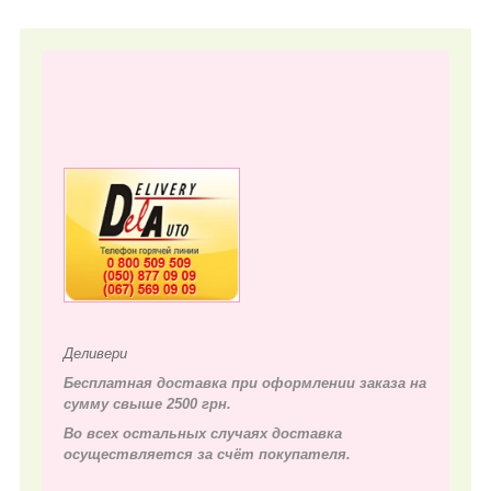
Деливери
Бесплатная доставка при оформлении заказа на
сумму свыше 2500 грн.
Во всех остальных случаях д
оставка
осуществляется за счёт покупателя.