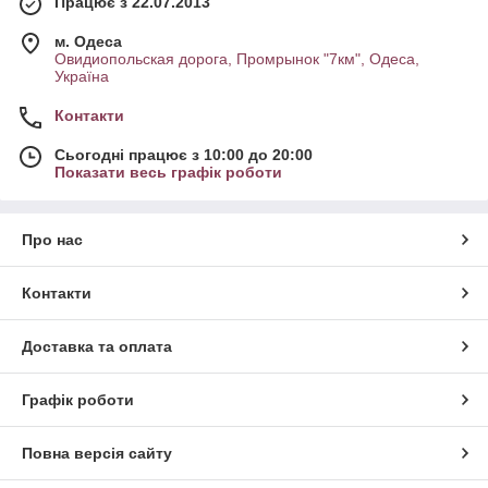
Працює з 22.07.2013
м. Одеса
Овидиопольская дорога, Промрынок "7км", Одеса,
Україна
Контакти
Сьогодні працює з 10:00 до 20:00
Показати весь графік роботи
Про нас
Контакти
Доставка та оплата
Графік роботи
Повна версія сайту