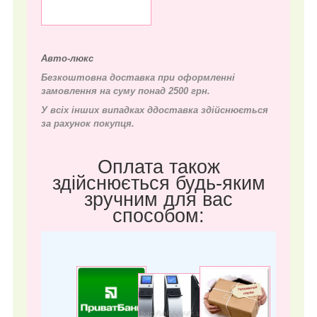
Авто-люкс
Безкоштовна доставка при оформленні
замовлення на суму понад 2500 грн.
У всіх інших випадках д
доставка здійснюється
за рахунок покупця.
Оплата також
здійснюється будь-яким
зручним для вас
способом: