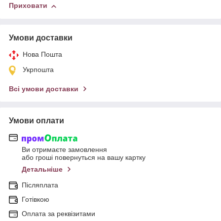
Приховати
Умови доставки
Нова Пошта
Укрпошта
Всі умови доставки
Умови оплати
Ви отримаєте замовлення
або гроші повернуться на вашу картку
Детальніше
Післяплата
Готівкою
Оплата за реквізитами