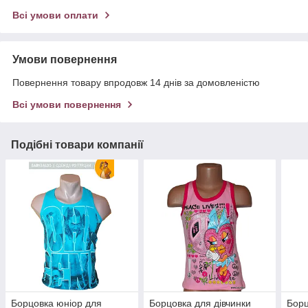
Всі умови оплати
Умови повернення
Повернення товару впродовж 14 днів за домовленістю
Всі умови повернення
Подібні товари компанії
Борцовка юніор для
Борцовка для дівчинки
Борц