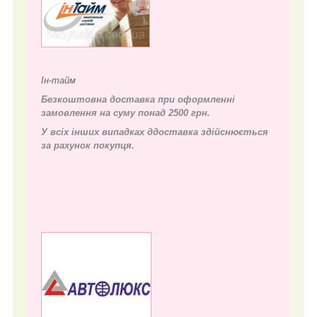
Ін-тайм
Безкоштовна доставка при оформленні
замовлення на суму понад 2500 грн.
У всіх інших випадках д
доставка здійснюється
за рахунок покупця.