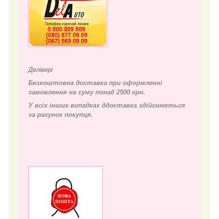
Делівері
Безкоштовна доставка при оформленні
замовлення на суму понад 2500 грн.
У всіх інших випадках д
доставка здійснюється
за рахунок покупця.