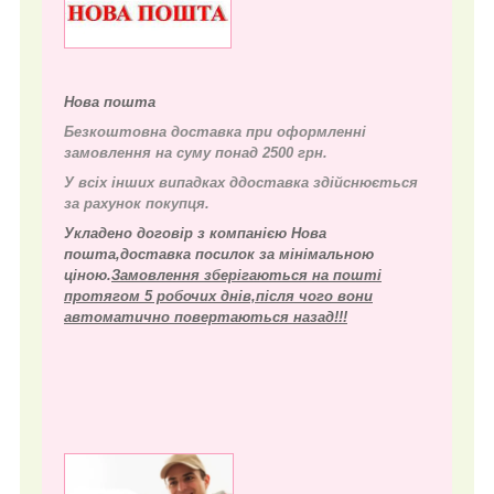
Нова пошта
Безкоштовна доставка при оформленні
замовлення на суму понад 2500 грн.
У всіх інших випадках д
доставка здійснюється
за рахунок покупця.
Укладено договір з компанією Нова
пошта,доставка посилок за мінімальною
ціною.
Замовлення зберігаються на пошті
протягом 5 робочих днів,після чого вони
автоматично повертаються назад!!!