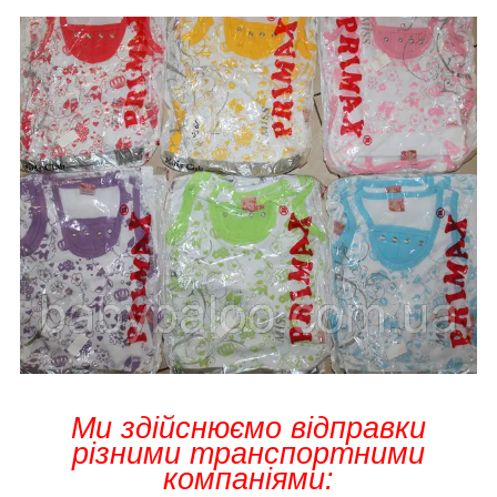
Ми здійснюємо відправки
різними транспортними
компаніями: