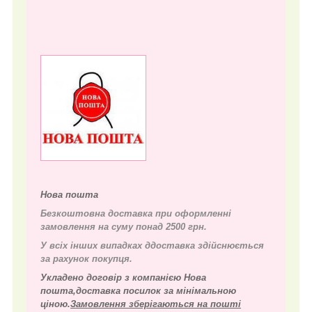
Нова пошта
Безкоштовна доставка при оформленні
замовлення на суму понад 2500 грн.
У всіх інших випадках д
доставка здійснюється
за рахунок покупця.
Укладено договір з компанією Нова
пошта,доставка посилок за мінімальною
ціною.
Замовлення зберігаються на пошті