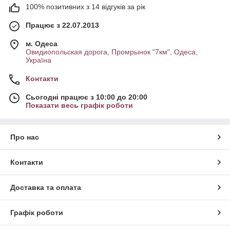
100% позитивних з 14 відгуків за рік
Працює з 22.07.2013
м. Одеса
Овидиопольская дорога, Промрынок "7км", Одеса,
Україна
Контакти
Сьогодні працює з 10:00 до 20:00
Показати весь графік роботи
Про нас
Контакти
Доставка та оплата
Графік роботи