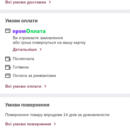
Всі умови доставки
Умови оплати
Ви отримаєте замовлення
або гроші повернуться на вашу картку
Детальніше
Післяплата
Готівкою
Оплата за реквізитами
Всі умови оплати
Умови повернення
Повернення товару впродовж 14 днів за домовленістю
Всі умови повернення