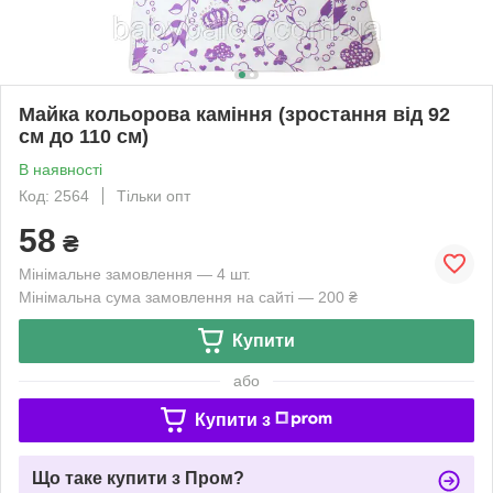
Майка кольорова каміння (зростання від 92
см до 110 см)
В наявності
Код: 2564
Тільки опт
58
₴
Мінімальне замовлення — 4 шт.
Мінімальна сума замовлення на сайті — 200 ₴
Купити
або
Купити з
Що таке купити з Пром?