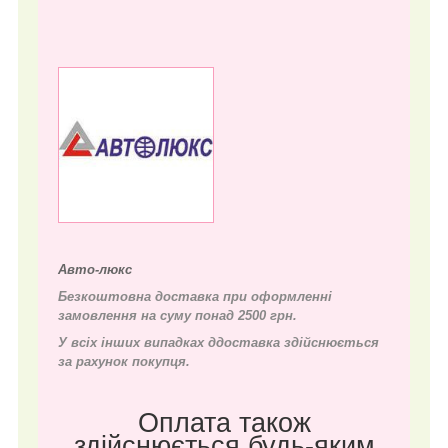
Авто-люкс
Безкоштовна доставка при оформленні
замовлення на суму понад 2500 грн.
У всіх інших випадках д
доставка здійснюється
за рахунок покупця.
Оплата також
здійснюється будь-яким