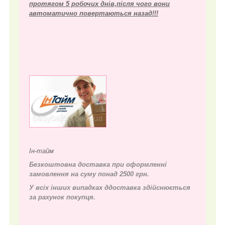
протягом 5 робочих днів,після чого вони
автоматично повертаються назад!!!
Ін-тайм
Безкоштовна доставка при оформленні
замовлення на суму понад 2500 грн.
У всіх інших випадках д
доставка здійснюється
за рахунок покупця.