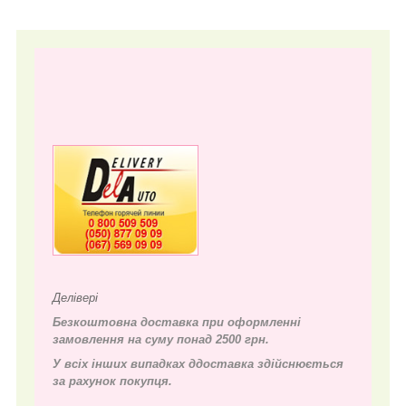
Делівері
Безкоштовна доставка при оформленні
замовлення на суму понад 2500 грн.
У всіх інших випадках д
доставка здійснюється
за рахунок покупця.