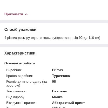
Приховати
Спосіб упаковки
4 різних розміру одного кольору(зростання від 92 до 110 см)
Характеристики
Основні атрибути
Виробник
Primax
Країна виробник
Туреччина
Розмір дитячого одягу (за
98
зростом)
Тип тканини
Бавовна
Вид виробу
Майка
Візерунки і принти
Абстрактний принт