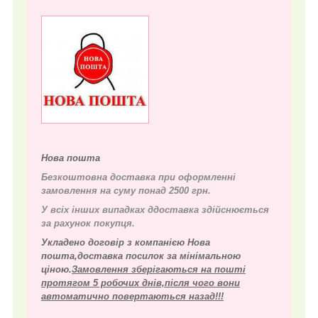
Нова пошта
Безкоштовна доставка при оформленні
замовлення на суму понад 2500 грн.
У всіх інших випадках д
доставка здійснюється
за рахунок покупця.
Укладено договір з компанією Нова
пошта,доставка посилок за мінімальною
ціною.
Замовлення зберігаються на пошті
протягом 5 робочих днів,після чого вони
автоматично повертаються назад!!!