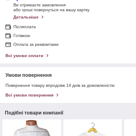
Ви отримаєте замовлення
або гроші повернуться на вашу картку
Детальніше
Післяплата
Готівкою
Оплата за реквізитами
Всі умови оплати
Умови повернення
Повернення товару впродовж 14 днів за домовленістю
Всі умови повернення
Подібні товари компанії