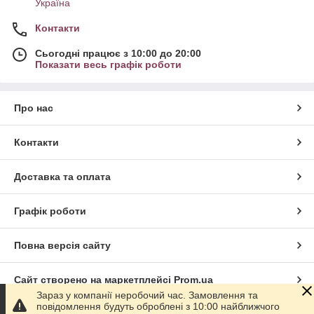
Україна
Контакти
Сьогодні працює з 10:00 до 20:00
Показати весь графік роботи
Про нас
Контакти
Доставка та оплата
Графік роботи
Повна версія сайту
Сайт створено на маркетплейсі
Prom.ua
Зараз у компанії неробочий час. Замовлення та
повідомлення будуть оброблені з 10:00 найближчого
Політика конфіденційності