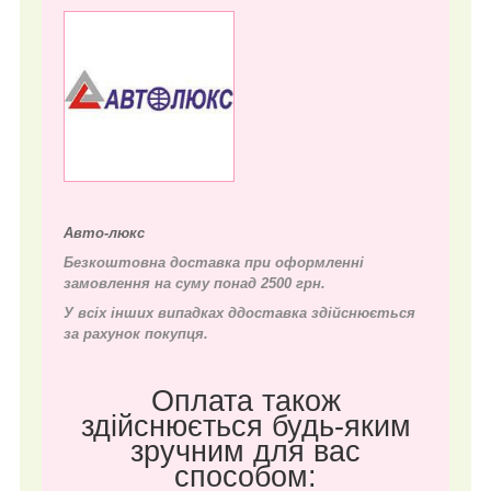
Авто-люкс
Безкоштовна доставка при оформленні
замовлення на суму понад 2500 грн.
У всіх інших випадках д
доставка здійснюється
за рахунок покупця.
Оплата також
здійснюється будь-яким
зручним для вас
способом: