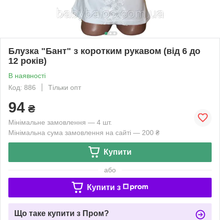
Блузка "Бант" з коротким рукавом (від 6 до
12 років)
В наявності
Код: 886
Тільки опт
94
₴
Мінімальне замовлення — 4 шт.
Мінімальна сума замовлення на сайті — 200 ₴
Купити
або
Купити з
Що таке купити з Пром?