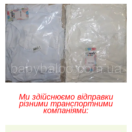
Ми здійснюємо відправки
різними транспортними
компаніями: