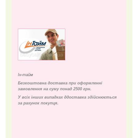
Ін-тайм
Безкоштовна доставка при оформленні
замовлення на суму понад 2500 грн.
У всіх інших випадках д
доставка здійснюється
за рахунок покупця.