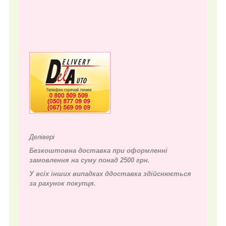
Делівері
Безкоштовна доставка при оформленні
замовлення на суму понад 2500 грн.
У всіх інших випадках д
доставка здійснюється
за рахунок покупця.