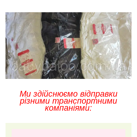
Ми здійснюємо відправки
різними транспортними
компаніями: