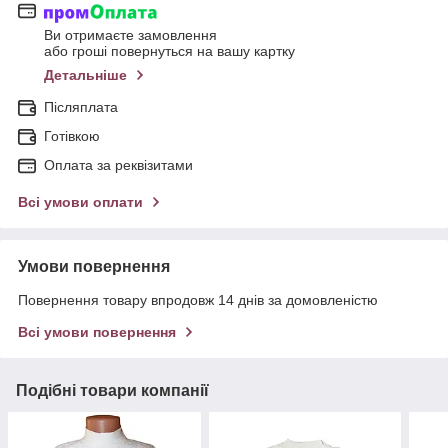
Ви отримаєте замовлення
або гроші повернуться на вашу картку
Детальніше
Післяплата
Готівкою
Оплата за реквізитами
Всі умови оплати
Умови повернення
Повернення товару впродовж 14 днів за домовленістю
Всі умови повернення
Подібні товари компанії