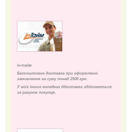
Ін-тайм
Безкоштовна доставка при оформленні
замовлення на суму понад 2500 грн.
У всіх інших випадках д
доставка здійснюється
за рахунок покупця.