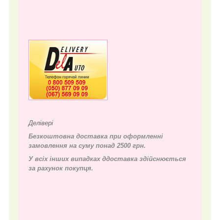
Делівері
Безкоштовна доставка при оформленні
замовлення на суму понад 2500 грн.
У всіх інших випадках д
доставка здійснюється
за рахунок покупця.