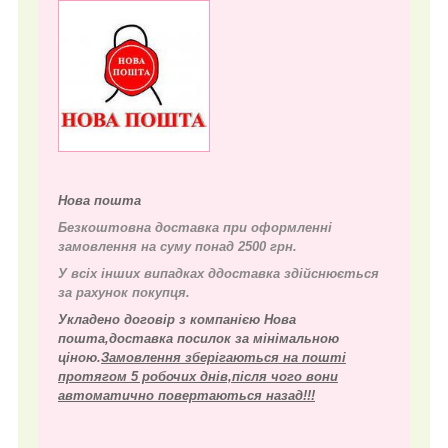
Нова пошта
Безкоштовна доставка при оформленні
замовлення на суму понад 2500 грн.
У всіх інших випадках д
доставка здійснюється
за рахунок покупця.
Укладено договір з компанією Нова
пошта,доставка посилок за мінімальною
ціною.
Замовлення зберігаються на пошті
протягом 5 робочих днів,після чого вони
автоматично повертаються назад!!!