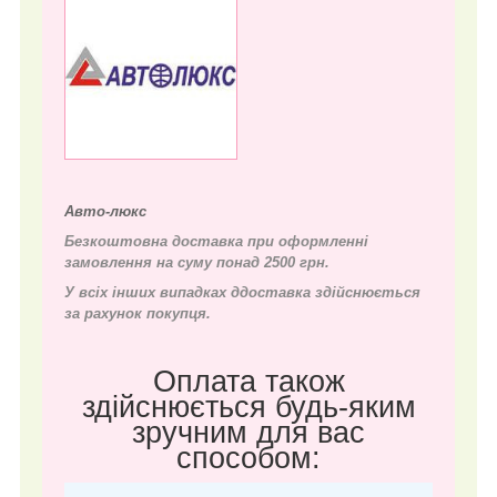
Авто-люкс
Безкоштовна доставка при оформленні
замовлення на суму понад 2500 грн.
У всіх інших випадках д
доставка здійснюється
за рахунок покупця.
Оплата також
здійснюється будь-яким
зручним для вас
способом: