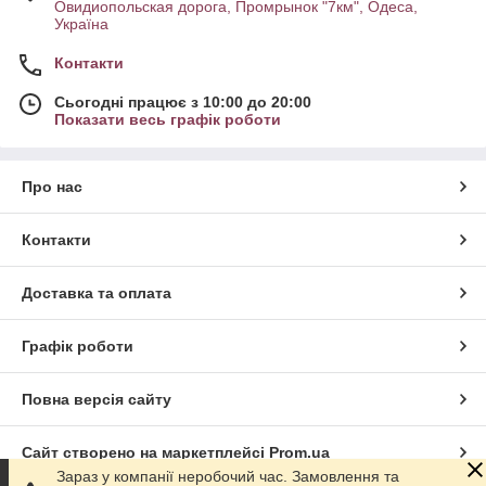
Овидиопольская дорога, Промрынок "7км", Одеса,
Україна
Контакти
Сьогодні працює з 10:00 до 20:00
Показати весь графік роботи
Про нас
Контакти
Доставка та оплата
Графік роботи
Повна версія сайту
Сайт створено на маркетплейсі
Prom.ua
Зараз у компанії неробочий час. Замовлення та