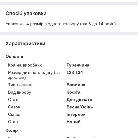
Спосіб упаковки
Упаковка -4 розмірів одного кольору (від 6 до 14 років)
Характеристики
Основні
Країна виробник
Туреччина
Розмір дитячого одягу (за
128-134
зростом)
Тип тканини
Бавовна
Вид виробу
Кофта
Стать
Для дівчаток
Сезон
Весна/Осінь
Склад
Інтерлок
Стан
Новий
Колір