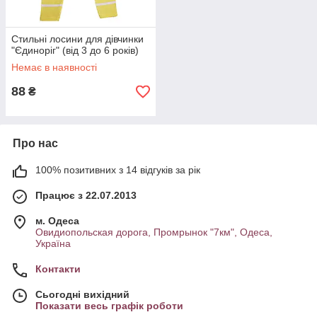
Стильні лосини для дівчинки
"Єдиноріг" (від 3 до 6 років)
Немає в наявності
88
₴
Про нас
100% позитивних з 14 відгуків за рік
Працює з 22.07.2013
м. Одеса
Овидиопольская дорога, Промрынок "7км", Одеса,
Україна
Контакти
Сьогодні вихідний
Показати весь графік роботи