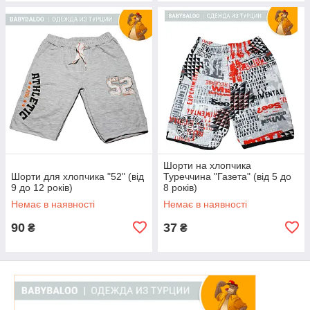
Шорти на хлопчика
Шорти для хлопчика "52" (від
Туреччина "Газета" (від 5 до
9 до 12 років)
8 років)
Немає в наявності
Немає в наявності
90
37
₴
₴