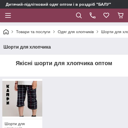
Дитячий-підлітковий одяг оптом і в роздріб "БАЛУ"
Товари та послуги
Одяг для хлопчиків
Шорти для хл
Шорти для хлопчика
Якісні шорти для хлопчика оптом
Шорти для