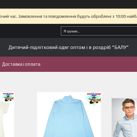
бочий час. Замовлення та повідомлення будуть оброблені з 10:00 найб
Дитячий-підлітковий одяг оптом і в роздріб "БАЛУ"
Доставка і оплата