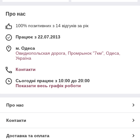
Про нас
100% позитивних з 14 відгуків за рік
Працює з 22.07.2013
м. Одеса
Овидиопольская дорога, Промрынок "7км", Одеса,
Україна
Контакти
Сьогодні працює з 10:00 до 20:00
Показати весь графік роботи
Про нас
Контакти
Доставка та оплата