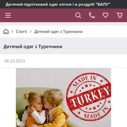
Дитячий-підлітковий одяг оптом і в роздріб "БАЛУ"
Статті
Дитячий одяг з Туреччини
Дитячий одяг з Туреччини
06.10.2013