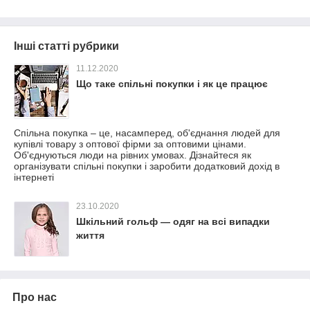
Інші статті рубрики
11.12.2020
Що таке спільні покупки і як це працює
Спільна покупка – це, насамперед, об'єднання людей для
купівлі товару з оптової фірми за оптовими цінами.
Об'єднуються люди на рівних умовах. Дізнайтеся як
організувати спільні покупки і заробити додатковий дохід в
інтернеті
23.10.2020
Шкільний гольф — одяг на всі випадки
життя
Про нас