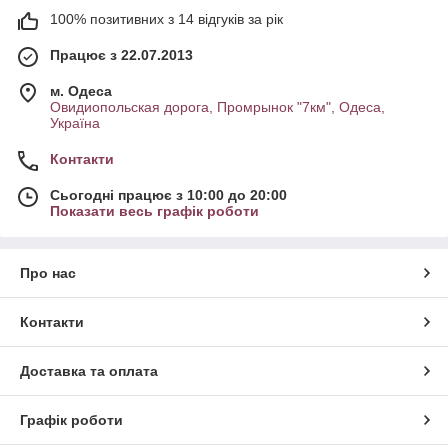
100% позитивних з 14 відгуків за рік
Працює з 22.07.2013
м. Одеса
Овидиопольская дорога, Промрынок "7км", Одеса,
Україна
Контакти
Сьогодні працює з 10:00 до 20:00
Показати весь графік роботи
Про нас
Контакти
Доставка та оплата
Графік роботи